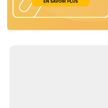
EN SAVOIR PLUS