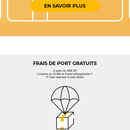
EN SAVOIR PLUS
FRAIS DE PORT GRATUITS
À partir de 100€ HT
Livraison en 24-48h en France métropolitaine *
(* Sauf week-end et jours fériés)