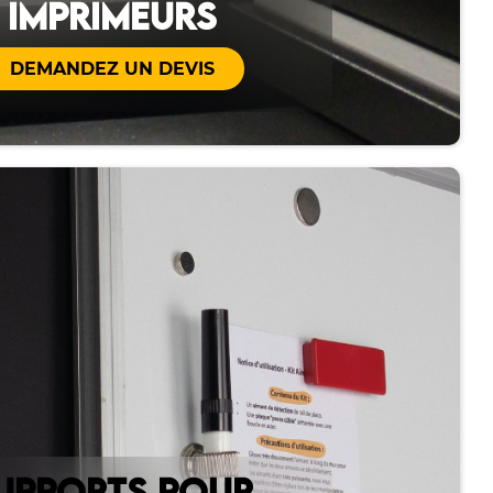
IMPRIMEURS
DEMANDEZ UN DEVIS