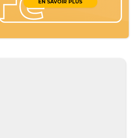
EN SAVOIR PLUS