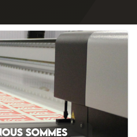
NOUS SOMMES