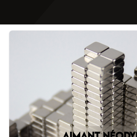
AIMANT NÉODY