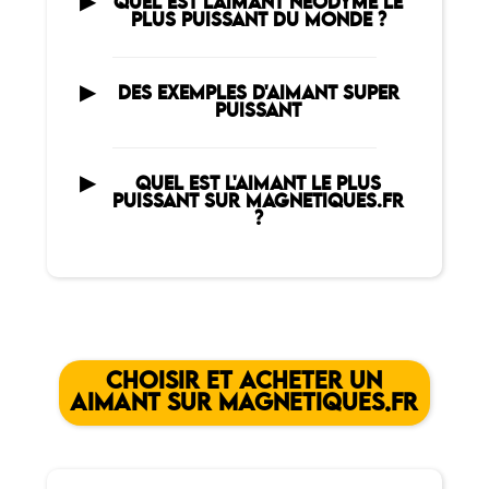
QUEL EST L'AIMANT NÉODYME LE
PLUS PUISSANT DU MONDE ?
DES EXEMPLES D'AIMANT SUPER
PUISSANT
QUEL EST L'AIMANT LE PLUS
PUISSANT SUR MAGNETIQUES.FR
?
CHOISIR ET ACHETER UN
AIMANT SUR MAGNETIQUES.FR