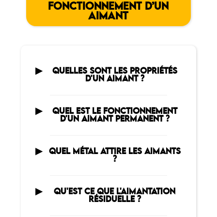
FONCTIONNEMENT D’UN
AIMANT
QUELLES SONT LES PROPRIÉTÉS
D'UN AIMANT ?
QUEL EST LE FONCTIONNEMENT
D'UN AIMANT PERMANENT ?
QUEL MÉTAL ATTIRE LES AIMANTS
?
QU'EST CE QUE L'AIMANTATION
RÉSIDUELLE ?