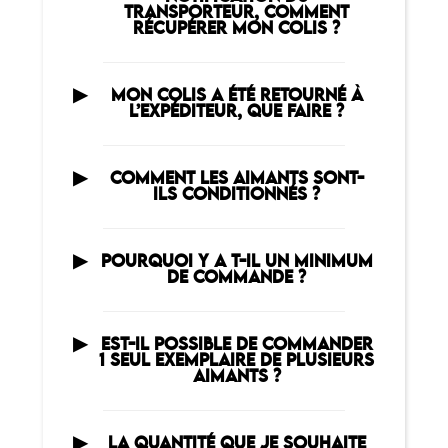
TRANSPORTEUR, COMMENT
RÉCUPÉRER MON COLIS ?
MON COLIS A ÉTÉ RETOURNÉ À
L’EXPÉDITEUR, QUE FAIRE ?
COMMENT LES AIMANTS SONT-
ILS CONDITIONNÉS ?
POURQUOI Y A T-IL UN MINIMUM
DE COMMANDE ?
EST-IL POSSIBLE DE COMMANDER
1 SEUL EXEMPLAIRE DE PLUSIEURS
AIMANTS ?
LA QUANTITÉ QUE JE SOUHAITE