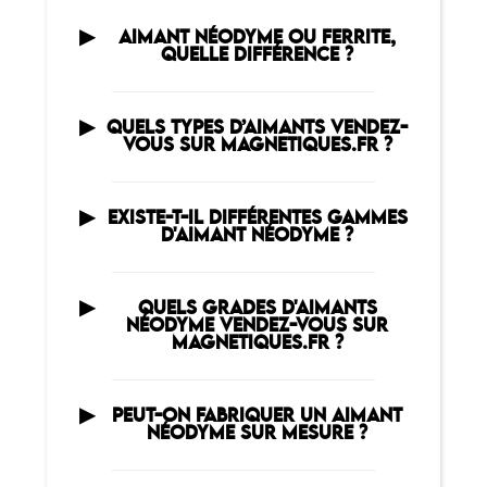
AIMANT NÉODYME OU FERRITE,
QUELLE DIFFÉRENCE ?
QUELS TYPES D’AIMANTS VENDEZ-
VOUS SUR MAGNETIQUES.FR ?
EXISTE-T-IL DIFFÉRENTES GAMMES
D'AIMANT NÉODYME ?
QUELS GRADES D'AIMANTS
NÉODYME VENDEZ-VOUS SUR
MAGNETIQUES.FR ?
PEUT-ON FABRIQUER UN AIMANT
NÉODYME SUR MESURE ?