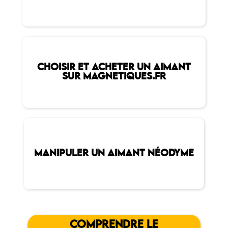
CHOISIR ET ACHETER UN AIMANT
SUR MAGNETIQUES.FR
MANIPULER UN AIMANT NÉODYME
COMPRENDRE LE