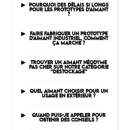
POURQUOI DES DÉLAIS SI LONGS
POUR LES PROTOTYPES D’AIMANT
?
FAIRE FABRIQUER UN PROTOTYPE
D’AIMANT INDUSTRIEL, COMMENT
ÇA MARCHE ?
TROUVER UN AIMANT NÉODYME
PAS CHER SUR NOTRE CATÉGORIE
“DESTOCKAGE”
QUEL AIMANT CHOISIR POUR UN
USAGE EN EXTÉRIEUR ?
QUAND PUIS-JE APPELER POUR
OBTENIR DES CONSEILS ?