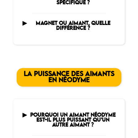
SPÉCIFIQUE ?
MAGNET OU AIMANT, QUELLE
DIFFÉRENCE ?
LA PUISSANCE DES AIMANTS
EN NÉODYME
POURQUOI UN AIMANT NÉODYME
EST-IL PLUS PUISSANT QU’UN
AUTRE AIMANT ?