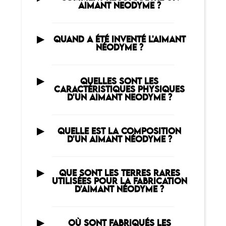
AIMANT NEODYME ?
QUAND A ÉTÉ INVENTÉ L'AIMANT
NÉODYME ?
QUELLES SONT LES
CARACTÉRISTIQUES PHYSIQUES
D'UN AIMANT NEODYME ?
QUELLE EST LA COMPOSITION
D'UN AIMANT NÉODYME ?
QUE SONT LES TERRES RARES
UTILISÉES POUR LA FABRICATION
D'AIMANT NÉODYME ?
OÙ SONT FABRIQUÉS LES