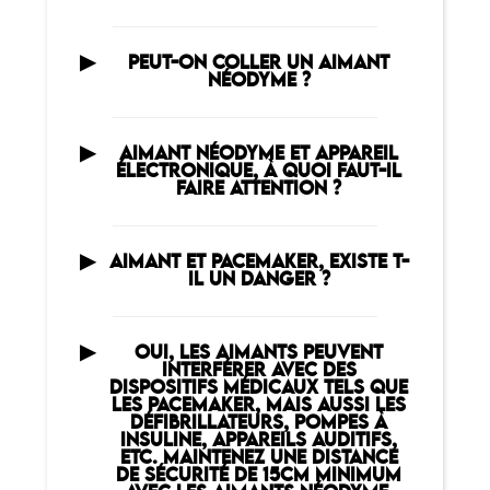
PEUT-ON COLLER UN AIMANT
NÉODYME ?
AIMANT NÉODYME ET APPAREIL
ÉLECTRONIQUE, À QUOI FAUT-IL
FAIRE ATTENTION ?
AIMANT ET PACEMAKER, EXISTE T-
IL UN DANGER ?
OUI, LES AIMANTS PEUVENT
INTERFÉRER AVEC DES
DISPOSITIFS MÉDICAUX TELS QUE
LES PACEMAKER, MAIS AUSSI LES
DÉFIBRILLATEURS, POMPES À
INSULINE, APPAREILS AUDITIFS,
ETC. MAINTENEZ UNE DISTANCE
DE SÉCURITÉ DE 15CM MINIMUM