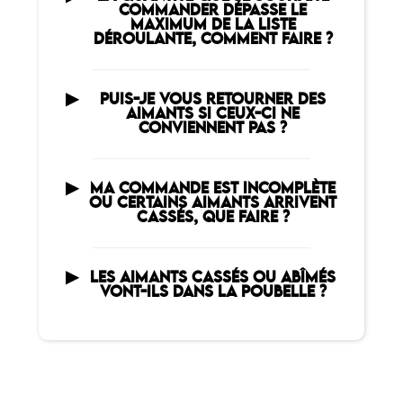
COMMANDER DÉPASSE LE
MAXIMUM DE LA LISTE
DÉROULANTE, COMMENT FAIRE ?
PUIS-JE VOUS RETOURNER DES
AIMANTS SI CEUX-CI NE
CONVIENNENT PAS ?
MA COMMANDE EST INCOMPLÈTE
OU CERTAINS AIMANTS ARRIVENT
CASSÉS, QUE FAIRE ?
LES AIMANTS CASSÉS OU ABÎMÉS
VONT-ILS DANS LA POUBELLE ?