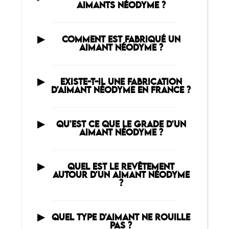
AIMANTS NÉODYME ?
COMMENT EST FABRIQUÉ UN
AIMANT NÉODYME ?
EXISTE-T-IL UNE FABRICATION
D'AIMANT NÉODYME EN FRANCE ?
QU'EST CE QUE LE GRADE D'UN
AIMANT NÉODYME ?
QUEL EST LE REVÊTEMENT
AUTOUR D'UN AIMANT NÉODYME
?
QUEL TYPE D'AIMANT NE ROUILLE
PAS ?