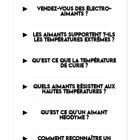
VENDEZ-VOUS DES ÉLECTRO-
AIMANTS ?
LES AIMANTS SUPPORTENT T-ILS
LES TEMPÉRATURES EXTRÊMES ?
QU'EST CE QUE LA TEMPÉRATURE
DE CURIE ?
QUELS AIMANTS RÉSISTENT AUX
HAUTES TEMPÉRATURES ?
QU'EST CE QU'UN AIMANT
NEODYME ?
COMMENT RECONNAÎTRE UN