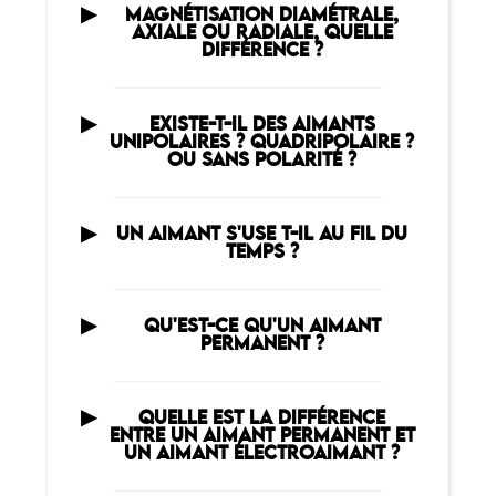
MAGNÉTISATION DIAMÉTRALE,
AXIALE OU RADIALE, QUELLE
DIFFÉRENCE ?
EXISTE-T-IL DES AIMANTS
UNIPOLAIRES ? QUADRIPOLAIRE ?
OU SANS POLARITÉ ?
UN AIMANT S'USE T-IL AU FIL DU
TEMPS ?
QU'EST-CE QU'UN AIMANT
PERMANENT ?
QUELLE EST LA DIFFÉRENCE
ENTRE UN AIMANT PERMANENT ET
UN AIMANT ÉLECTROAIMANT ?