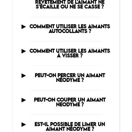
REVÊTEMENT DE L'AIMANT NE
S'ÉCAILLE OU NE SE CASSE ?
COMMENT UTILISER LES AIMANTS
AUTOCOLLANTS ?
COMMENT UTILISER LES AIMANTS
À VISSER ?
PEUT-ON PERCER UN AIMANT
NÉODYME ?
PEUT-ON COUPER UN AIMANT
NEODYME ?
EST-IL POSSIBLE DE LIMER UN
AIMANT NÉODYME ?