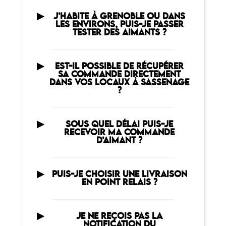
J’HABITE À GRENOBLE OU DANS
LES ENVIRONS, PUIS-JE PASSER
TESTER DES AIMANTS ?
EST-IL POSSIBLE DE RÉCUPÉRER
SA COMMANDE DIRECTEMENT
DANS VOS LOCAUX À SASSENAGE
?
SOUS QUEL DÉLAI PUIS-JE
RECEVOIR MA COMMANDE
D’AIMANT ?
PUIS-JE CHOISIR UNE LIVRAISON
EN POINT RELAIS ?
JE NE REÇOIS PAS LA
NOTIFICATION DU