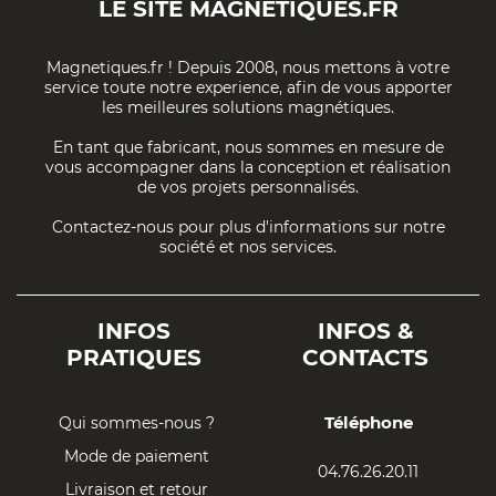
LE SITE
MAGNETIQUES.FR
Magnetiques.fr ! Depuis 2008, nous mettons à votre
service toute notre experience, afin de vous apporter
les meilleures solutions magnétiques.
En tant que fabricant, nous sommes en mesure de
vous accompagner dans la conception et réalisation
de vos projets personnalisés.
Contactez-nous pour plus d'informations sur notre
société et nos services.
INFOS
INFOS &
PRATIQUES
CONTACTS
Téléphone
Qui sommes-nous ?
Mode de paiement
04.76.26.20.11
Livraison et retour