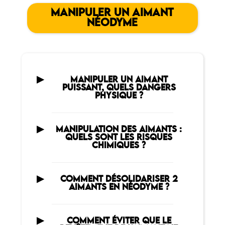
MANIPULER UN AIMANT
NÉODYME
MANIPULER UN AIMANT
PUISSANT, QUELS DANGERS
PHYSIQUE ?
MANIPULATION DES AIMANTS :
QUELS SONT LES RISQUES
CHIMIQUES ?
COMMENT DÉSOLIDARISER 2
AIMANTS EN NÉODYME ?
COMMENT ÉVITER QUE LE