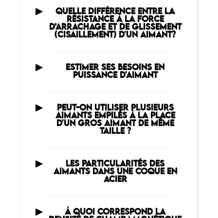
QUELLE DIFFÉRENCE ENTRE LA
RÉSISTANCE À LA FORCE
D’ARRACHAGE ET DE GLISSEMENT
(CISAILLEMENT) D'UN AIMANT?
ESTIMER SES BESOINS EN
PUISSANCE D'AIMANT
PEUT-ON UTILISER PLUSIEURS
AIMANTS EMPILÉS À LA PLACE
D'UN GROS AIMANT DE MÊME
TAILLE ?
LES PARTICULARITÉS DES
AIMANTS DANS UNE COQUE EN
ACIER
À QUOI CORRESPOND LA