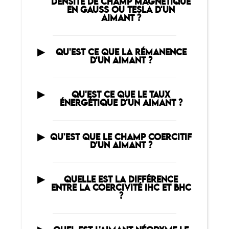
DENSITÉ DE CHAMP MAGNÉTIQUE
EN GAUSS OU TESLA D'UN
AIMANT ?
QU'EST CE QUE LA RÉMANENCE
D'UN AIMANT ?
QU'EST CE QUE LE TAUX
ÉNERGÉTIQUE D'UN AIMANT ?
QU'EST QUE LE CHAMP COERCITIF
D'UN AIMANT ?
QUELLE EST LA DIFFÉRENCE
ENTRE LA COERCIVITÉ IHC ET BHC
?