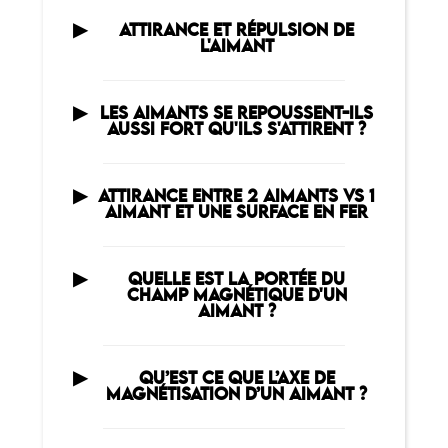
ATTIRANCE ET RÉPULSION DE
L'AIMANT
LES AIMANTS SE REPOUSSENT-ILS
AUSSI FORT QU'ILS S'ATTIRENT ?
ATTIRANCE ENTRE 2 AIMANTS VS 1
AIMANT ET UNE SURFACE EN FER
QUELLE EST LA PORTÉE DU
CHAMP MAGNÉTIQUE D'UN
AIMANT ?
QU’EST CE QUE L’AXE DE
MAGNÉTISATION D’UN AIMANT ?