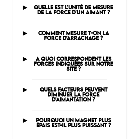
QUELLE EST L'UNITÉ DE MESURE
DE LA FORCE D'UN AIMANT ?
COMMENT MESURE T-ON LA
FORCE D’ARRACHAGE ?
A QUOI CORRESPONDENT LES
FORCES INDIQUÉES SUR NOTRE
SITE ?
QUELS FACTEURS PEUVENT
DIMINUER LA FORCE
D'AIMANTATION ?
POURQUOI UN MAGNET PLUS
ÉPAIS EST-IL PLUS PUISSANT ?