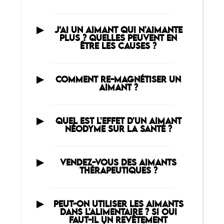
J’AI UN AIMANT QUI N'AIMANTE
PLUS ? QUELLES PEUVENT EN
ÊTRE LES CAUSES ?
COMMENT RE-MAGNÉTISER UN
AIMANT ?
QUEL EST L'EFFET D'UN AIMANT
NÉODYME SUR LA SANTÉ ?
VENDEZ-VOUS DES AIMANTS
THÉRAPEUTIQUES ?
PEUT-ON UTILISER LES AIMANTS
DANS L'ALIMENTAIRE ? SI OUI
FAUT-IL UN REVÊTEMENT