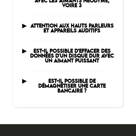
AVEC LES AIMANTS NÉODYME,
VOIRE 3
ATTENTION AUX HAUTS PARLEURS
ET APPAREILS AUDITIFS
EST-IL POSSIBLE D’EFFACER DES
DONNÉES D'UN DISQUE DUR AVEC
UN AIMANT PUISSANT
EST-IL POSSIBLE DE
DÉMAGNÉTISER UNE CARTE
BANCAIRE ?