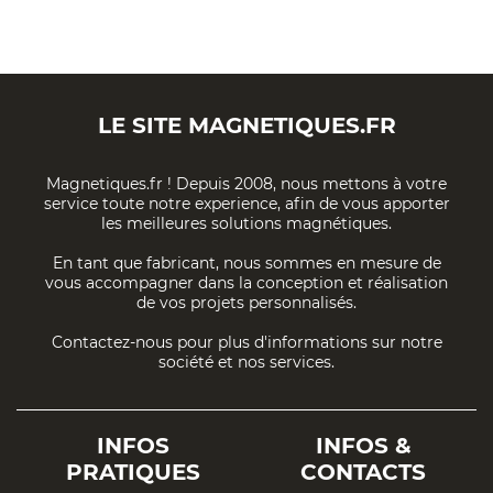
LE SITE
MAGNETIQUES.FR
Magnetiques.fr ! Depuis 2008, nous mettons à votre
service toute notre experience, afin de vous apporter
les meilleures solutions magnétiques.
En tant que fabricant, nous sommes en mesure de
vous accompagner dans la conception et réalisation
de vos projets personnalisés.
Contactez-nous pour plus d'informations sur notre
société et nos services.
INFOS
INFOS &
PRATIQUES
CONTACTS