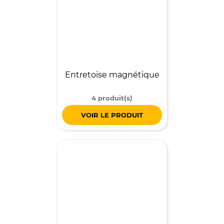
Entretoise magnétique
4 produit(s)
VOIR LE PRODUIT