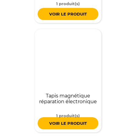
1 produit(s)
VOIR LE PRODUIT
Tapis magnétique
réparation électronique
1 produit(s)
VOIR LE PRODUIT