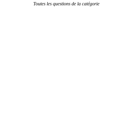
Toutes les questions de la catégorie