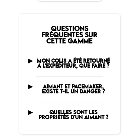
QUESTIONS
FRÉQUENTES SUR
CETTE GAMME
MON COLIS A ÉTÉ RETOURNÉ
À L’EXPÉDITEUR, QUE FAIRE ?
AIMANT ET PACEMAKER,
EXISTE T-IL UN DANGER ?
QUELLES SONT LES
PROPRIÉTÉS D'UN AIMANT ?