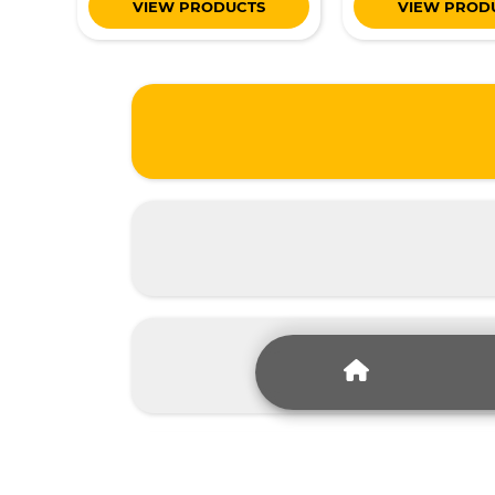
VIEW PRODUCTS
VIEW PROD