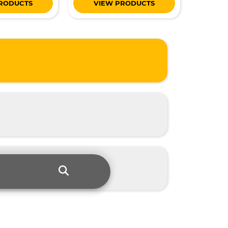
RODUCTS
VIEW PRODUCTS