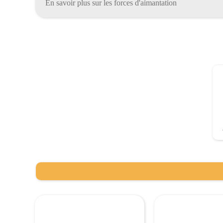
En savoir plus sur les forces d'aimantation