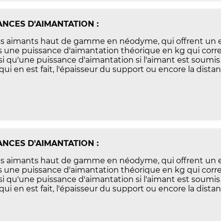
NCES D'AIMANTATION :
 aimants haut de gamme en néodyme, qui offrent un exce
une puissance d'aimantation théorique en kg qui corres
insi qu'une puissance d'aimantation si l'aimant est soumis
ui en est fait, l'épaisseur du support ou encore la distan
NCES D'AIMANTATION :
 aimants haut de gamme en néodyme, qui offrent un exce
une puissance d'aimantation théorique en kg qui corres
insi qu'une puissance d'aimantation si l'aimant est soumis
ui en est fait, l'épaisseur du support ou encore la distan