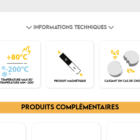
INFORMATIONS TECHNIQUES
PRODUITS COMPLÉMENTAIRES