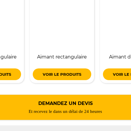
gulaire
Aimant rectangulaire
Aimant d
DUITS
VOIR LE PRODUITS
VOIR LE
DEMANDEZ UN DEVIS
Et recevez le dans un délai de 24 heures