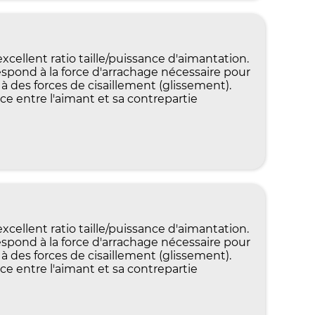
llent ratio taille/puissance d'aimantation.
pond à la force d'arrachage nécessaire pour
 à des forces de cisaillement (glissement).
ce entre l'aimant et sa contrepartie
llent ratio taille/puissance d'aimantation.
pond à la force d'arrachage nécessaire pour
 à des forces de cisaillement (glissement).
ce entre l'aimant et sa contrepartie