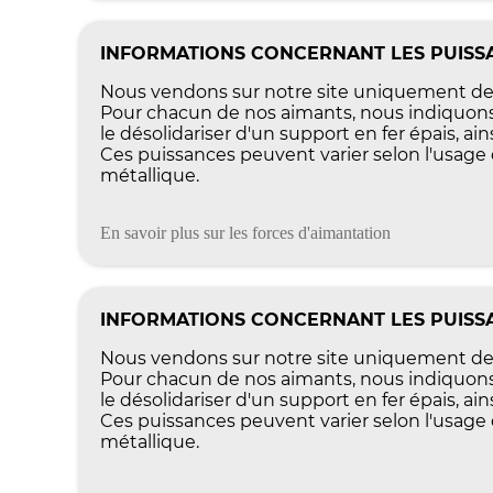
INFORMATIONS CONCERNANT LES PUISSA
Nous vendons sur notre site uniquement des
Pour chacun de nos aimants, nous indiquons 
le désolidariser d'un support en fer épais, a
Ces puissances peuvent varier selon l'usage q
métallique.
En savoir plus sur les forces d'aimantation
INFORMATIONS CONCERNANT LES PUISSA
Nous vendons sur notre site uniquement des
Pour chacun de nos aimants, nous indiquons 
le désolidariser d'un support en fer épais, a
Ces puissances peuvent varier selon l'usage q
métallique.