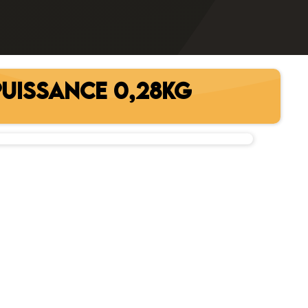
UISSANCE 0,28KG