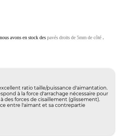
, nous avons en stock des
pavés droits de 5mm de côté
.
llent ratio taille/puissance d'aimantation.
pond à la force d'arrachage nécessaire pour
 à des forces de cisaillement (glissement).
ce entre l'aimant et sa contrepartie