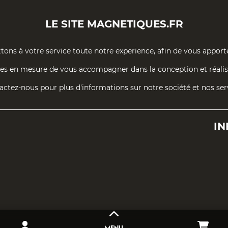
LE SITE
MAGNETIQUES.FR
ons à votre service toute notre experience, afin de vous apport
s en mesure de vous accompagner dans la conception et réalisa
ctez-nous pour plus d'informations sur notre société et nos ser
IN