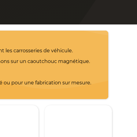
 les carrosseries de véhicule.
mons sur un caoutchouc magnétique.
ou pour une fabrication sur mesure.