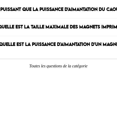
US PUISSANT QUE LA PUISSANCE D'AIMANTATION DU C
QUELLE EST LA TAILLE MAXIMALE DES MAGNETS IMPRIM
QUELLE EST LA PUISSANCE D'AIMANTATION D'UN MAGN
Toutes les questions de la catégorie