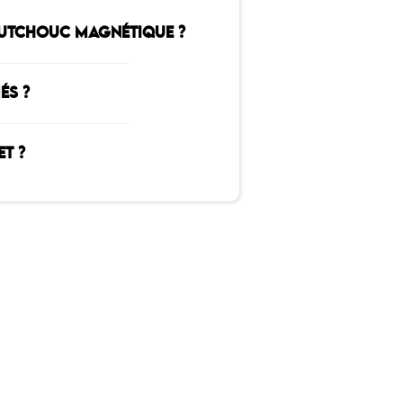
AOUTCHOUC MAGNÉTIQUE ?
ÉS ?
ET ?