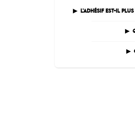
L'ADHÉSIF EST-IL PL