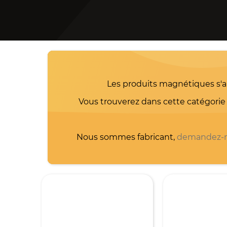
Les produits magnétiques s'ai
Vous trouverez dans cette catégor
Nous sommes fabricant,
demandez-n