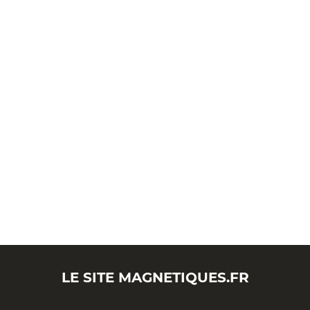
LE SITE
MAGNETIQUES.FR