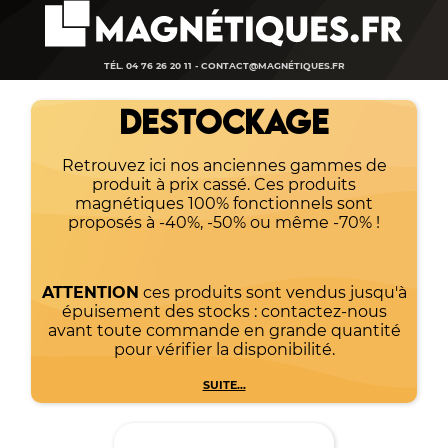
TÉL. 04 76 26 20 11 -
CONTACT@MAGNÉTIQUES.FR
DESTOCKAGE
Retrouvez ici nos anciennes gammes de
produit à prix cassé. Ces produits
magnétiques 100% fonctionnels sont
proposés à -40%, -50% ou même -70% !
ATTENTION
ces produits sont vendus jusqu'à
épuisement des stocks : contactez-nous
avant toute commande en grande quantité
pour vérifier la disponibilité.
SUITE...