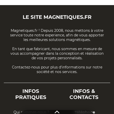
LE SITE
MAGNETIQUES.FR
Magnetiques.fr ! Depuis 2008, nous mettons à votre
service toute notre experience, afin de vous apporter
les meilleures solutions magnétiques.
En tant que fabricant, nous sommes en mesure de
vous accompagner dans la conception et réalisation
de vos projets personnalisés.
Contactez-nous pour plus d'informations sur notre
société et nos services.
INFOS
INFOS &
PRATIQUES
CONTACTS
Téléphone
Qui sommes-nous ?