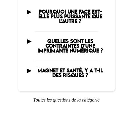
POURQUOI UNE FACE EST-
ELLE PLUS PUISSANTE QUE
L’AUTRE ?
QUELLES SONT LES
CONTRAINTES D’UNE
IMPRIMANTE NUMÉRIQUE ?
MAGNET ET SANTÉ, Y A T-IL
DES RISQUES ?
Toutes les questions de la catégorie