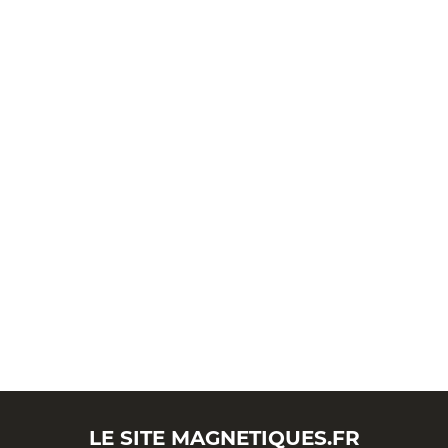
LE SITE
MAGNETIQUES.FR