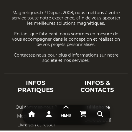
Magnetiques.fr ! Depuis 2008, nous mettons à votre
service toute notre experience, afin de vous apporter
les meilleures solutions magnétiques.
En tant que fabricant, nous sommes en mesure de
vous accompagner dans la conception et réalisation
de vos projets personnalisés.
Contactez-nous pour plus d'informations sur notre
société et nos services.
INFOS
INFOS &
PRATIQUES
CONTACTS
Téléphone
Qui sommes-nous ?
Mode de paiement
MENU
04.76.26.20.11
Livraison et retour