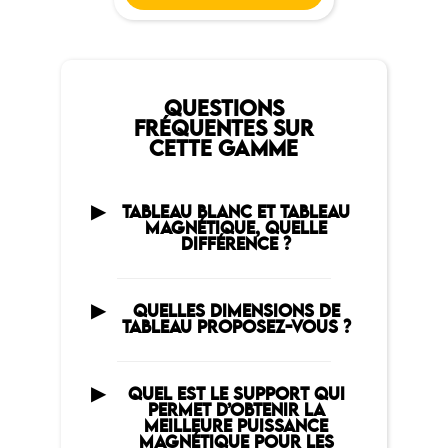
QUESTIONS
FRÉQUENTES SUR
CETTE GAMME
TABLEAU BLANC ET TABLEAU
MAGNÉTIQUE, QUELLE
DIFFÉRENCE ?
QUELLES DIMENSIONS DE
TABLEAU PROPOSEZ-VOUS ?
QUEL EST LE SUPPORT QUI
PERMET D’OBTENIR LA
MEILLEURE PUISSANCE
MAGNÉTIQUE POUR LES