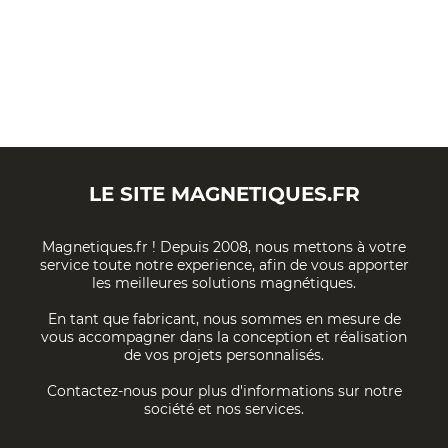
LE SITE
MAGNETIQUES.FR
Magnetiques.fr ! Depuis 2008, nous mettons à votre
service toute notre experience, afin de vous apporter
les meilleures solutions magnétiques.
En tant que fabricant, nous sommes en mesure de
vous accompagner dans la conception et réalisation
de vos projets personnalisés.
Contactez-nous pour plus d'informations sur notre
société et nos services.