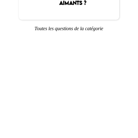
AIMANTS ?
Toutes les questions de la catégorie