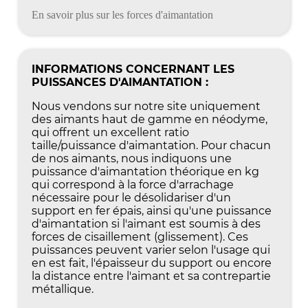
En savoir plus sur les forces d'aimantation
INFORMATIONS CONCERNANT LES
PUISSANCES D'AIMANTATION :
Nous vendons sur notre site uniquement
des aimants haut de gamme en néodyme,
qui offrent un excellent ratio
taille/puissance d'aimantation. Pour chacun
de nos aimants, nous indiquons une
puissance d'aimantation théorique en kg
qui correspond à la force d'arrachage
nécessaire pour le désolidariser d'un
support en fer épais, ainsi qu'une puissance
d'aimantation si l'aimant est soumis à des
forces de cisaillement (glissement). Ces
puissances peuvent varier selon l'usage qui
en est fait, l'épaisseur du support ou encore
la distance entre l'aimant et sa contrepartie
métallique.