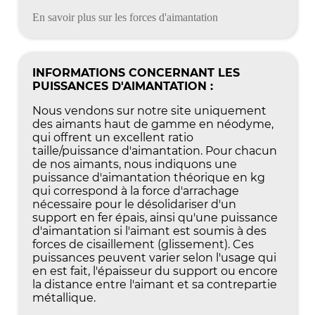
En savoir plus sur les forces d'aimantation
INFORMATIONS CONCERNANT LES
PUISSANCES D'AIMANTATION :
Nous vendons sur notre site uniquement
des aimants haut de gamme en néodyme,
qui offrent un excellent ratio
taille/puissance d'aimantation. Pour chacun
de nos aimants, nous indiquons une
puissance d'aimantation théorique en kg
qui correspond à la force d'arrachage
nécessaire pour le désolidariser d'un
support en fer épais, ainsi qu'une puissance
d'aimantation si l'aimant est soumis à des
forces de cisaillement (glissement). Ces
puissances peuvent varier selon l'usage qui
en est fait, l'épaisseur du support ou encore
la distance entre l'aimant et sa contrepartie
métallique.