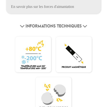
En savoir plus sur les forces d'aimantation
INFORMATIONS TECHNIQUES