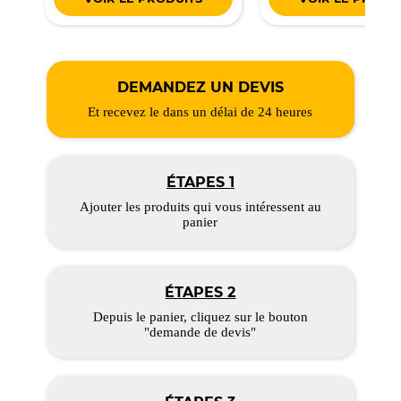
DEMANDEZ UN DEVIS
Et recevez le dans un délai de 24 heures
ÉTAPES 1
Ajouter les produits qui vous intéressent au
panier
ÉTAPES 2
Depuis le panier, cliquez sur le bouton
"demande de devis"