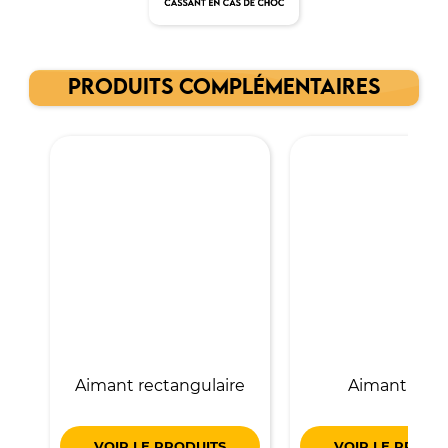
PRODUITS COMPLÉMENTAIRES
Aimant rectangulaire
Aimant carr
VOIR LE PRODUITS
VOIR LE PRODU