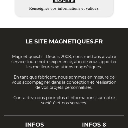
ÉTAPES 3
Renseigner vos informations et validez
LE SITE
MAGNETIQUES.FR
Magnetiques.fr ! Depuis 2008, nous mettons à votre
service toute notre experience, afin de vous apporter
les meilleures solutions magnétiques.
En tant que fabricant, nous sommes en mesure de
vous accompagner dans la conception et réalisation
de vos projets personnalisés.
Contactez-nous pour plus d'informations sur notre
société et nos services.
INFOS
INFOS &