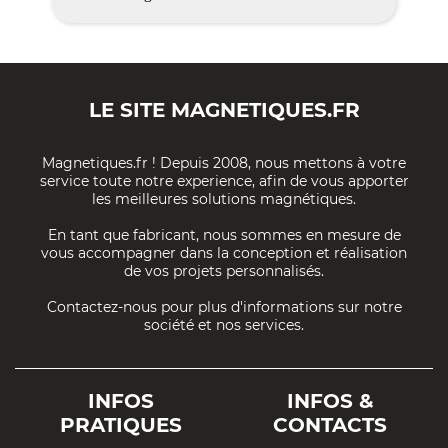
LE SITE
MAGNETIQUES.FR
Magnetiques.fr ! Depuis 2008, nous mettons à votre
service toute notre experience, afin de vous apporter
les meilleures solutions magnétiques.
En tant que fabricant, nous sommes en mesure de
vous accompagner dans la conception et réalisation
de vos projets personnalisés.
Contactez-nous pour plus d'informations sur notre
société et nos services.
INFOS
INFOS &
PRATIQUES
CONTACTS