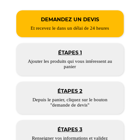
DEMANDEZ UN DEVIS
Et recevez le dans un délai de 24 heures
ÉTAPES 1
Ajouter les produits qui vous intéressent au
panier
ÉTAPES 2
Depuis le panier, cliquez sur le bouton
"demande de devis"
ÉTAPES 3
Renseigner vos informations et validez