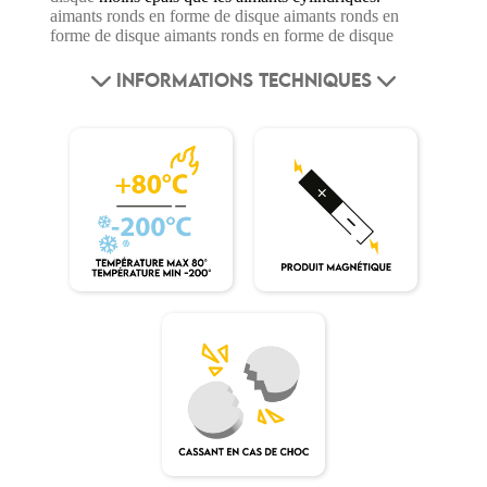
aimants ronds en forme de disque
aimants ronds en
forme de disque
aimants ronds en forme de disque
INFORMATIONS TECHNIQUES