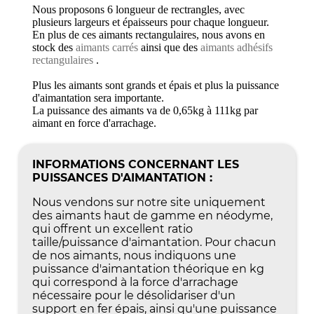
Nous proposons 6 longueur de rectrangles, avec
plusieurs largeurs et épaisseurs pour chaque longueur.
En plus de ces aimants rectangulaires, nous avons en
stock des
aimants carrés
ainsi que des
aimants adhésifs
rectangulaires
.
Plus les aimants sont grands et épais et plus la puissance
d'aimantation sera importante.
La puissance des aimants va de 0,65kg à 111kg par
aimant en force d'arrachage.
INFORMATIONS CONCERNANT LES
PUISSANCES D'AIMANTATION :
Nous vendons sur notre site uniquement
des aimants haut de gamme en néodyme,
qui offrent un excellent ratio
taille/puissance d'aimantation. Pour chacun
de nos aimants, nous indiquons une
puissance d'aimantation théorique en kg
qui correspond à la force d'arrachage
nécessaire pour le désolidariser d'un
support en fer épais, ainsi qu'une puissance