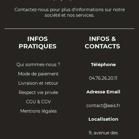
Contactez-nous pour plus d'informations sur notre
société et nos services.
INFOS
INFOS &
PRATIQUES
CONTACTS
Téléphone
Qui sommes-nous ?
Mode de paiement
04.76.26.20.11
Livraison et retour
Adresse Email
Respect vie privée
CGU & CGV
contact@aais.fr
Mentions légales
Localisation
9, avenue des