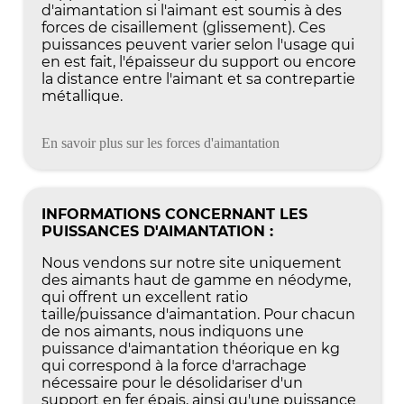
d'aimantation si l'aimant est soumis à des
forces de cisaillement (glissement). Ces
puissances peuvent varier selon l'usage qui
en est fait, l'épaisseur du support ou encore
la distance entre l'aimant et sa contrepartie
métallique.
En savoir plus sur les forces d'aimantation
INFORMATIONS CONCERNANT LES
PUISSANCES D'AIMANTATION :
Nous vendons sur notre site uniquement
des aimants haut de gamme en néodyme,
qui offrent un excellent ratio
taille/puissance d'aimantation. Pour chacun
de nos aimants, nous indiquons une
puissance d'aimantation théorique en kg
qui correspond à la force d'arrachage
nécessaire pour le désolidariser d'un
support en fer épais, ainsi qu'une puissance