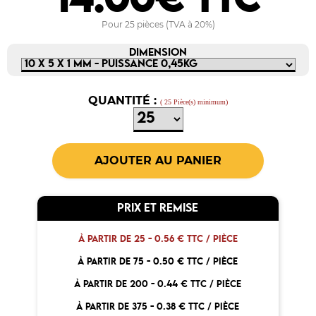
14.00€ TTC
Pour 25 pièces (TVA à 20%)
DIMENSION
QUANTITÉ :
( 25 Pièce(s) minimum)
PRIX ET REMISE
À PARTIR DE 25 -
0.56 € TTC / PIÈCE
À PARTIR DE 75 -
0.50 € TTC / PIÈCE
À PARTIR DE 200 -
0.44 € TTC / PIÈCE
À PARTIR DE 375 -
0.38 € TTC / PIÈCE