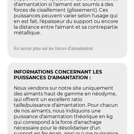
d'aimantation si l'aimant est soumis à des
forces de cisaillement (glissement). Ces
puissances peuvent varier selon l'usage qui
en est fait, l'épaisseur du support ou encore
la distance entre l'aimant et sa contrepartie
métallique.
En savoir plus sur les forces d'aimantation
INFORMATIONS CONCERNANT LES
PUISSANCES D'AIMANTATION :
Nous vendons sur notre site uniquement
des aimants haut de gamme en néodyme,
qui offrent un excellent ratio
taille/puissance d'aimantation. Pour chacun
de nos aimants, nous indiquons une
puissance d'aimantation théorique en kg
qui correspond à la force d'arrachage
nécessaire pour le désolidariser d'un
support en fer épais, ainsi qu'une puissance