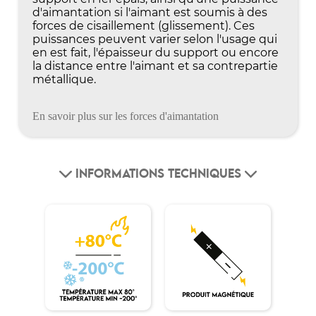
d'aimantation si l'aimant est soumis à des
forces de cisaillement (glissement). Ces
puissances peuvent varier selon l'usage qui
en est fait, l'épaisseur du support ou encore
la distance entre l'aimant et sa contrepartie
métallique.
En savoir plus sur les forces d'aimantation
INFORMATIONS TECHNIQUES