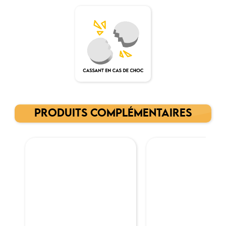
PRODUITS COMPLÉMENTAIRES