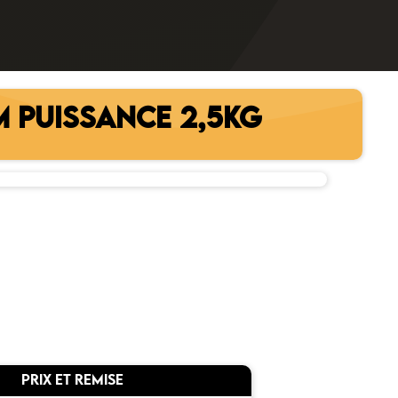
 PUISSANCE 2,5KG
PRIX ET REMISE