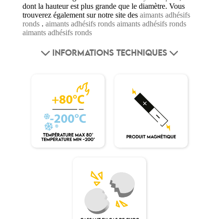
dont la hauteur est plus grande que le diamètre. Vous
trouverez également sur notre site des
aimants adhésifs
ronds
.
aimants adhésifs ronds
aimants adhésifs ronds
aimants adhésifs ronds
INFORMATIONS TECHNIQUES