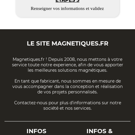
ÉTAPES 3
Renseigner vos informations et validez
LE SITE
MAGNETIQUES.FR
Magnetiques.fr ! Depuis 2008, nous mettons à votre
service toute notre experience, afin de vous apporter
les meilleures solutions magnétiques.
En tant que fabricant, nous sommes en mesure de
vous accompagner dans la conception et réalisation
de vos projets personnalisés.
Contactez-nous pour plus d'informations sur notre
société et nos services.
INFOS
INFOS &