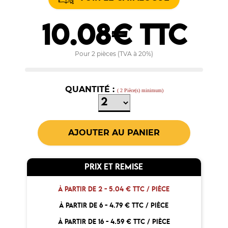
10.08€ TTC
Pour 2 pièces (TVA à 20%)
QUANTITÉ :
( 2 Pièce(s) minimum)
PRIX ET REMISE
À PARTIR DE 2 -
5.04 € TTC / PIÈCE
À PARTIR DE 6 -
4.79 € TTC / PIÈCE
À PARTIR DE 16 -
4.59 € TTC / PIÈCE