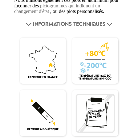
Nous utilisons également ces plots en aluminium pour
façonner des
pictogrammes qui indiquent un
changement d'état
, ou des plots personnalisés.
INFORMATIONS TECHNIQUES