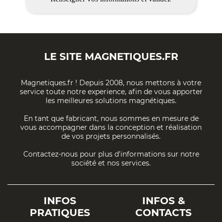
LE SITE
MAGNETIQUES.FR
Magnetiques.fr ! Depuis 2008, nous mettons à votre
service toute notre experience, afin de vous apporter
les meilleures solutions magnétiques.
En tant que fabricant, nous sommes en mesure de
vous accompagner dans la conception et réalisation
de vos projets personnalisés.
Contactez-nous pour plus d'informations sur notre
société et nos services.
INFOS
INFOS &
PRATIQUES
CONTACTS