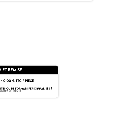
X ET REMISE
 -
0.00 € TTC / PIÈCE
ITÉS OU DE FORMATS PERSONNALISÉS ?
ANDEZ UN DEVIS