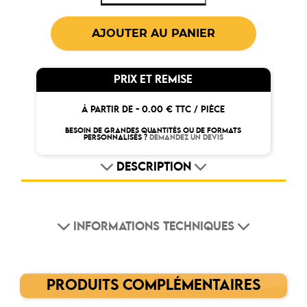
PRIX ET REMISE
À PARTIR DE -
0.00 € TTC / PIÈCE
BESOIN DE GRANDES QUANTITÉS OU DE FORMATS
PERSONNALISÉS ?
DEMANDEZ UN DEVIS
DESCRIPTION
INFORMATIONS TECHNIQUES
PRODUITS COMPLÉMENTAIRES