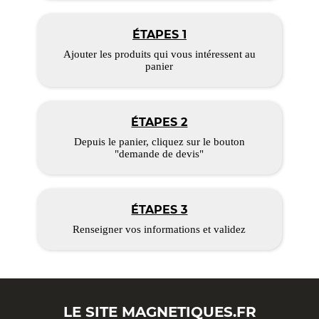
ÉTAPES 1
Ajouter les produits qui vous intéressent au
panier
ÉTAPES 2
Depuis le panier, cliquez sur le bouton
"demande de devis"
ÉTAPES 3
Renseigner vos informations et validez
LE SITE
MAGNETIQUES.FR