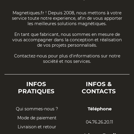
Magnetiques.fr ! Depuis 2008, nous mettons à votre
service toute notre experience, afin de vous apporter
les meilleures solutions magnétiques.
En tant que fabricant, nous sommes en mesure de
vous accompagner dans la conception et réalisation
de vos projets personnalisés.
Contactez-nous pour plus d'informations sur notre
société et nos services.
INFOS
INFOS &
PRATIQUES
CONTACTS
Téléphone
Qui sommes-nous ?
Mode de paiement
04.76.26.20.11
Livraison et retour