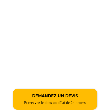
DEMANDEZ UN DEVIS
Et recevez le dans un délai de 24 heures