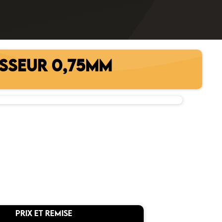
ISSEUR 0,75MM
PRIX ET REMISE