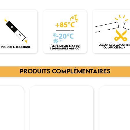
PRODUITS COMPLÉMENTAIRES