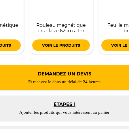
nétique
Rouleau magnétique
Feuille 
brut laize 62cm à 1m
br
DUITS
VOIR LE PRODUITS
VOIR LE
DEMANDEZ UN DEVIS
Et recevez le dans un délai de 24 heures
ÉTAPES 1
Ajouter les produits qui vous intéressent au panier