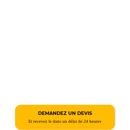
DEMANDEZ UN DEVIS
Et recevez le dans un délai de 24 heures