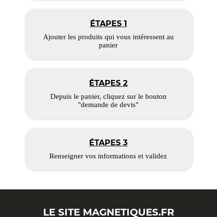
ÉTAPES 1
Ajouter les produits qui vous intéressent au
panier
ÉTAPES 2
Depuis le panier, cliquez sur le bouton
"demande de devis"
ÉTAPES 3
Renseigner vos informations et validez
LE SITE
MAGNETIQUES.FR