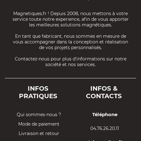
Magnetiques.fr ! Depuis 2008, nous mettons à votre
service toute notre experience, afin de vous apporter
les meilleures solutions magnétiques.
En tant que fabricant, nous sommes en mesure de
vous accompagner dans la conception et réalisation
de vos projets personnalisés.
Contactez-nous pour plus d'informations sur notre
société et nos services.
INFOS
INFOS &
PRATIQUES
CONTACTS
Téléphone
Qui sommes-nous ?
Mode de paiement
04.76.26.20.11
Livraison et retour