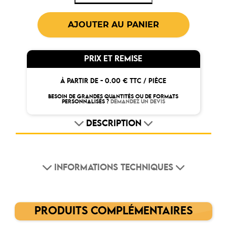
PRIX ET REMISE
À PARTIR DE -
0.00 € TTC / PIÈCE
BESOIN DE GRANDES QUANTITÉS OU DE FORMATS
PERSONNALISÉS ?
DEMANDEZ UN DEVIS
DESCRIPTION
INFORMATIONS TECHNIQUES
PRODUITS COMPLÉMENTAIRES