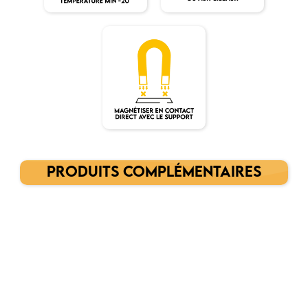
PRODUITS COMPLÉMENTAIRES