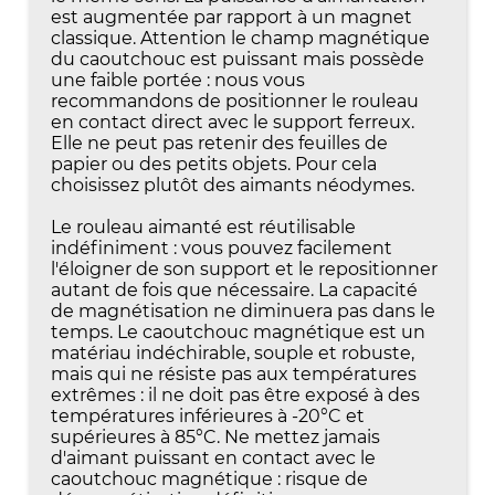
est augmentée par rapport à un magnet
classique. Attention le champ magnétique
du caoutchouc est puissant mais possède
une faible portée : nous vous
recommandons de positionner le rouleau
en contact direct avec le support ferreux.
Elle ne peut pas retenir des feuilles de
papier ou des petits objets. Pour cela
choisissez plutôt des aimants néodymes.
Le rouleau aimanté est réutilisable
indéfiniment : vous pouvez facilement
l'éloigner de son support et le repositionner
autant de fois que nécessaire. La capacité
de magnétisation ne diminuera pas dans le
temps. Le caoutchouc magnétique est un
matériau indéchirable, souple et robuste,
mais qui ne résiste pas aux températures
extrêmes : il ne doit pas être exposé à des
températures inférieures à -20°C et
supérieures à 85°C. Ne mettez jamais
d'aimant puissant en contact avec le
caoutchouc magnétique : risque de