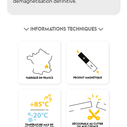
démagnétisation définitive.
INFORMATIONS TECHNIQUES