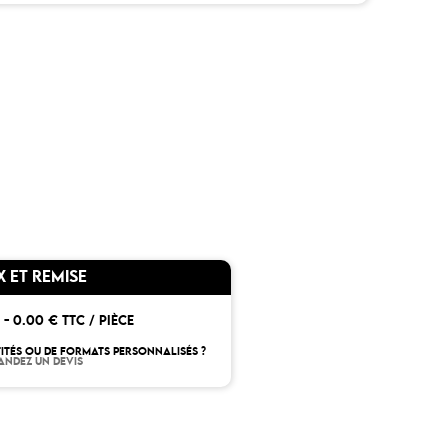
X ET REMISE
 -
0.00 € TTC / PIÈCE
ITÉS OU DE FORMATS PERSONNALISÉS ?
ANDEZ UN DEVIS