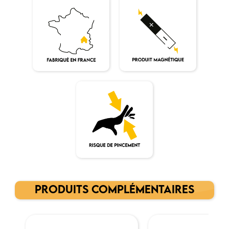
PRODUITS COMPLÉMENTAIRES