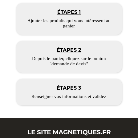
ÉTAPES 1
Ajouter les produits qui vous intéressent au
panier
ÉTAPES 2
Depuis le panier, cliquez sur le bouton
"demande de devis"
ÉTAPES 3
Renseigner vos informations et validez
LE SITE
MAGNETIQUES.FR