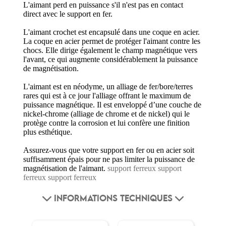
L'aimant perd en puissance s'il n'est pas en contact
direct avec le support en fer.
L'aimant crochet est encapsulé dans une coque en acier.
La coque en acier permet de protéger l'aimant contre les
chocs. Elle dirige également le champ magnétique vers
l'avant, ce qui augmente considérablement la puissance
de magnétisation.
L'aimant est en néodyme, un alliage de fer/bore/terres
rares qui est à ce jour l'alliage offrant le maximum de
puissance magnétique. Il est enveloppé d’une couche de
nickel-chrome (alliage de chrome et de nickel) qui le
protège contre la corrosion et lui confère une finition
plus esthétique.
Assurez-vous que votre support en fer ou en acier soit
suffisamment épais pour ne pas limiter la puissance de
magnétisation de l'aimant.
support ferreux
support
ferreux
support ferreux
INFORMATIONS TECHNIQUES