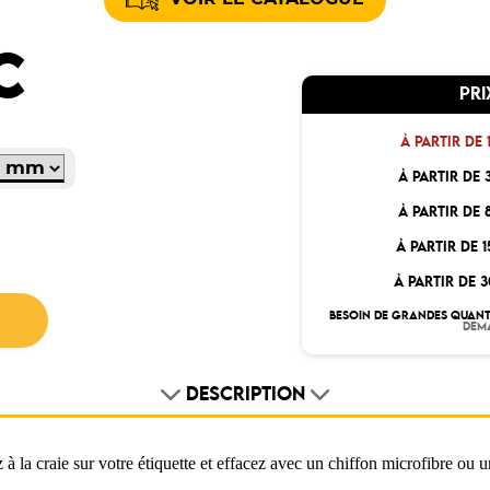
C
PRI
À PARTIR DE 
À PARTIR DE 
À PARTIR DE 
À PARTIR DE 
À PARTIR DE 
BESOIN DE GRANDES QUANT
DEM
DESCRIPTION
 à la craie sur votre étiquette et effacez avec un chiffon microfibre ou