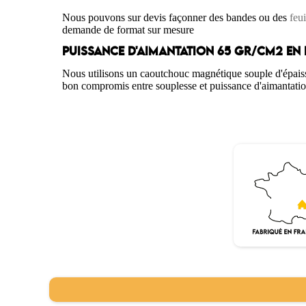
Nous pouvons sur devis façonner des bandes ou des
feui
demande de format sur mesure
PUISSANCE D'AIMANTATION 65 GR/CM2 EN
Nous utilisons un caoutchouc magnétique souple d'épaisse
bon compromis entre souplesse et puissance d'aimantati