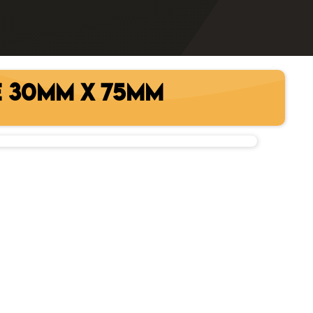
E 30MM X 75MM