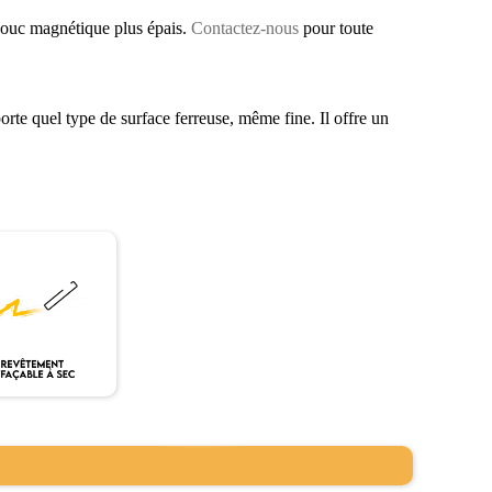
houc magnétique plus épais.
Contactez-nous
pour toute
te quel type de surface ferreuse, même fine. Il offre un