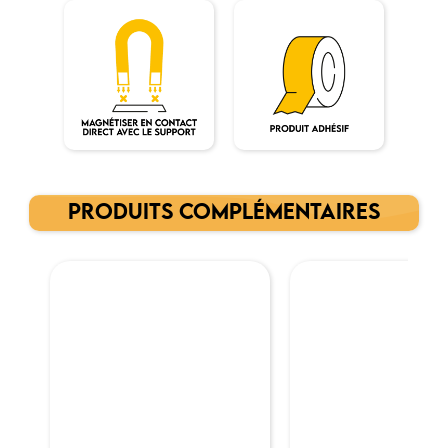
PRODUITS COMPLÉMENTAIRES