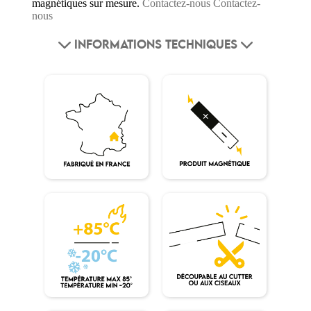
magnétiques sur mesure.
Contactez-nous
Contactez-
nous
INFORMATIONS TECHNIQUES