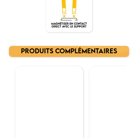
PRODUITS COMPLÉMENTAIRES