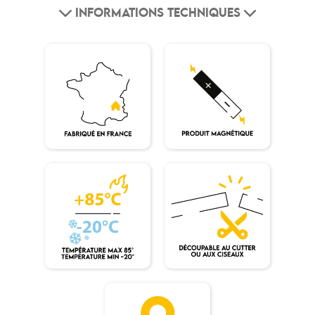
INFORMATIONS TECHNIQUES