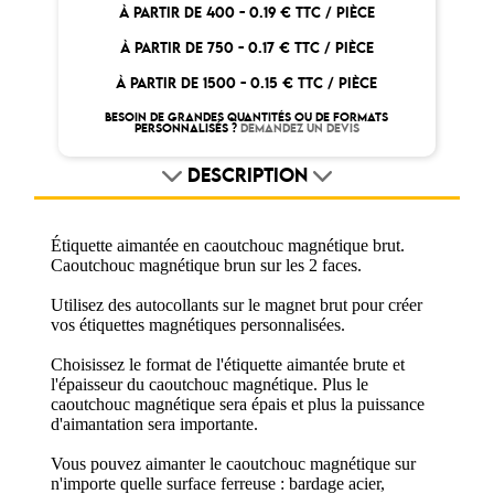
À PARTIR DE 400 -
0.19 € TTC / PIÈCE
À PARTIR DE 750 -
0.17 € TTC / PIÈCE
À PARTIR DE 1500 -
0.15 € TTC / PIÈCE
BESOIN DE GRANDES QUANTITÉS OU DE FORMATS
PERSONNALISÉS ?
DEMANDEZ UN DEVIS
DESCRIPTION
Étiquette aimantée en caoutchouc magnétique brut.
Caoutchouc magnétique brun sur les 2 faces.
Utilisez des autocollants sur le magnet brut pour créer
vos étiquettes magnétiques personnalisées.
Choisissez le format de l'étiquette aimantée brute et
l'épaisseur du caoutchouc magnétique. Plus le
caoutchouc magnétique sera épais et plus la puissance
d'aimantation sera importante.
Vous pouvez aimanter le caoutchouc magnétique sur
n'importe quelle surface ferreuse : bardage acier,