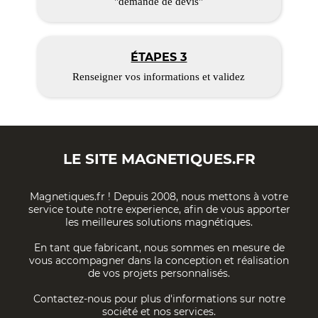
"demande de devis"
ÉTAPES 3
Renseigner vos informations et validez
LE SITE
MAGNETIQUES.FR
Magnetiques.fr ! Depuis 2008, nous mettons à votre
service toute notre experience, afin de vous apporter
les meilleures solutions magnétiques.
En tant que fabricant, nous sommes en mesure de
vous accompagner dans la conception et réalisation
de vos projets personnalisés.
Contactez-nous pour plus d'informations sur notre
société et nos services.