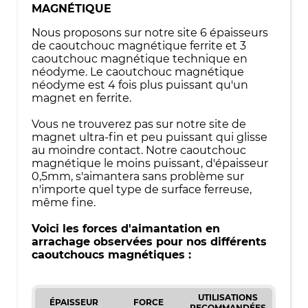
MAGNÉTIQUE
Nous proposons sur notre site 6 épaisseurs
de caoutchouc magnétique ferrite et 3
caoutchouc magnétique technique en
néodyme. Le caoutchouc magnétique
néodyme est 4 fois plus puissant qu'un
magnet en ferrite.
Vous ne trouverez pas sur notre site de
magnet ultra-fin et peu puissant qui glisse
au moindre contact. Notre caoutchouc
magnétique le moins puissant, d'épaisseur
0,5mm, s'aimantera sans problème sur
n'importe quel type de surface ferreuse,
même fine.
Voici les forces d'aimantation en
arrachage observées pour nos différents
caoutchoucs magnétiques :
UTILISATIONS
ÉPAISSEUR
FORCE
RECOMMANDÉES