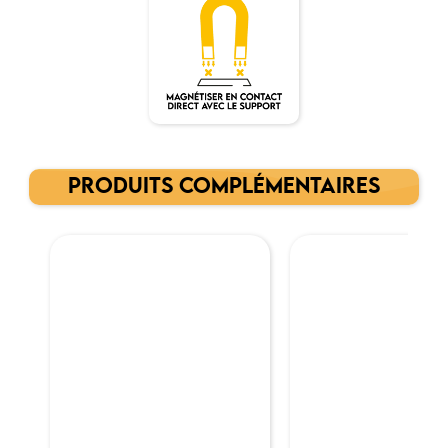
PRODUITS COMPLÉMENTAIRES