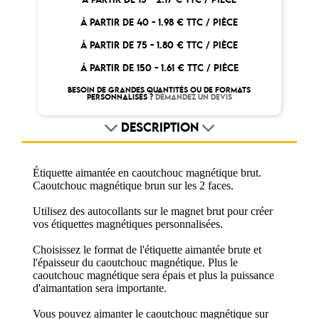
À PARTIR DE 40 -
1.98 € TTC / PIÈCE
À PARTIR DE 75 -
1.80 € TTC / PIÈCE
À PARTIR DE 150 -
1.61 € TTC / PIÈCE
BESOIN DE GRANDES QUANTITÉS OU DE FORMATS
PERSONNALISÉS ?
DEMANDEZ UN DEVIS
DESCRIPTION
Étiquette aimantée en caoutchouc magnétique brut.
Caoutchouc magnétique brun sur les 2 faces.
Utilisez des autocollants sur le magnet brut pour créer
vos étiquettes magnétiques personnalisées.
Choisissez le format de l'étiquette aimantée brute et
l'épaisseur du caoutchouc magnétique. Plus le
caoutchouc magnétique sera épais et plus la puissance
d'aimantation sera importante.
Vous pouvez aimanter le caoutchouc magnétique sur