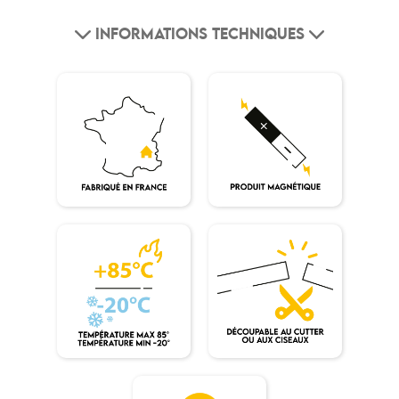
INFORMATIONS TECHNIQUES