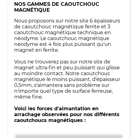
NOS GAMMES DE CAOUTCHOUC
MAGNÉTIQUE
Nous proposons sur notre site 6 épaisseurs
de caoutchouc magnétique ferrite et 3
caoutchouc magnétique technique en
néodyme. Le caoutchouc magnétique
néodyme est 4 fois plus puissant qu'un
magnet en ferrite.
Vous ne trouverez pas sur notre site de
magnet ultra-fin et peu puissant qui glisse
au moindre contact. Notre caoutchouc
magnétique le moins puissant, d'épaisseur
0,5mm, s'aimantera sans problème sur
n'importe quel type de surface ferreuse,
même fine.
Voici les forces d'aimantation en
arrachage observées pour nos différents
caoutchoucs magnétiques :