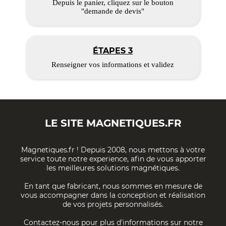
Depuis le panier, cliquez sur le bouton
"demande de devis"
ÉTAPES 3
Renseigner vos informations et validez
LE SITE
MAGNETIQUES.FR
Magnetiques.fr ! Depuis 2008, nous mettons à votre
service toute notre experience, afin de vous apporter
les meilleures solutions magnétiques.
En tant que fabricant, nous sommes en mesure de
vous accompagner dans la conception et réalisation
de vos projets personnalisés.
Contactez-nous pour plus d'informations sur notre