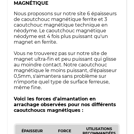
MAGNÉTIQUE
Nous proposons sur notre site 6 épaisseurs
de caoutchouc magnétique ferrite et 3
caoutchouc magnétique technique en
néodyme. Le caoutchouc magnétique
néodyme est 4 fois plus puissant qu'un
magnet en ferrite.
Vous ne trouverez pas sur notre site de
magnet ultra-fin et peu puissant qui glisse
au moindre contact. Notre caoutchouc
magnétique le moins puissant, d'épaisseur
0,5mm, s'aimantera sans problème sur
n'importe quel type de surface ferreuse,
même fine.
Voici les forces d'aimantation en
arrachage observées pour nos différents
caoutchoucs magnétiques :
UTILISATIONS
ÉPAISSEUR
FORCE
RECOMMANDÉES