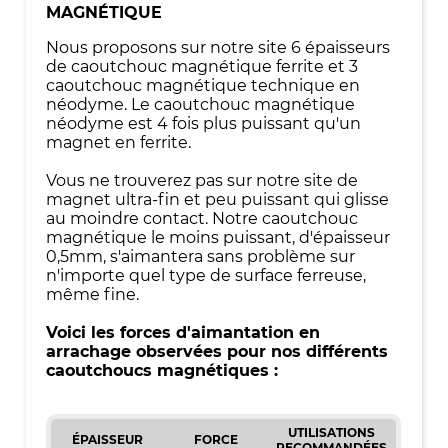
MAGNÉTIQUE
Nous proposons sur notre site 6 épaisseurs
de caoutchouc magnétique ferrite et 3
caoutchouc magnétique technique en
néodyme. Le caoutchouc magnétique
néodyme est 4 fois plus puissant qu'un
magnet en ferrite.
Vous ne trouverez pas sur notre site de
magnet ultra-fin et peu puissant qui glisse
au moindre contact. Notre caoutchouc
magnétique le moins puissant, d'épaisseur
0,5mm, s'aimantera sans problème sur
n'importe quel type de surface ferreuse,
même fine.
Voici les forces d'aimantation en
arrachage observées pour nos différents
caoutchoucs magnétiques :
UTILISATIONS
ÉPAISSEUR
FORCE
RECOMMANDÉES