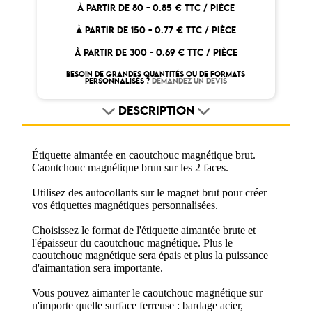
À PARTIR DE 80 -
0.85 € TTC / PIÈCE
À PARTIR DE 150 -
0.77 € TTC / PIÈCE
À PARTIR DE 300 -
0.69 € TTC / PIÈCE
BESOIN DE GRANDES QUANTITÉS OU DE FORMATS
PERSONNALISÉS ?
DEMANDEZ UN DEVIS
DESCRIPTION
Étiquette aimantée en caoutchouc magnétique brut.
Caoutchouc magnétique brun sur les 2 faces.
Utilisez des autocollants sur le magnet brut pour créer
vos étiquettes magnétiques personnalisées.
Choisissez le format de l'étiquette aimantée brute et
l'épaisseur du caoutchouc magnétique. Plus le
caoutchouc magnétique sera épais et plus la puissance
d'aimantation sera importante.
Vous pouvez aimanter le caoutchouc magnétique sur
n'importe quelle surface ferreuse : bardage acier,