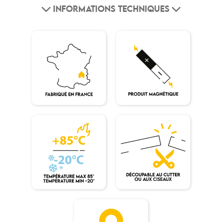
INFORMATIONS TECHNIQUES