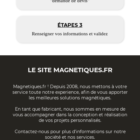
"demande de devis"
ÉTAPES 3
Renseigner vos informations et validez
LE SITE
MAGNETIQUES.FR
Magnetiques.fr ! Depuis 2008, nous mettons à votre
service toute notre experience, afin de vous apporter
les meilleures solutions magnétiques.
En tant que fabricant, nous sommes en mesure de
vous accompagner dans la conception et réalisation
de vos projets personnalisés.
Contactez-nous pour plus d'informations sur notre
société et nos services.