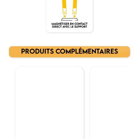
PRODUITS COMPLÉMENTAIRES