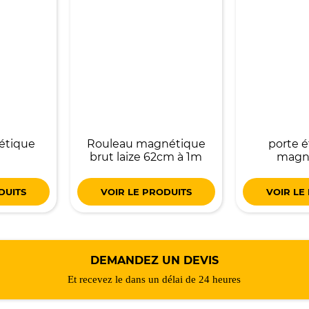
étique
Rouleau magnétique
porte é
brut laize 62cm à 1m
magn
DUITS
VOIR LE PRODUITS
VOIR LE
DEMANDEZ UN DEVIS
Et recevez le dans un délai de 24 heures