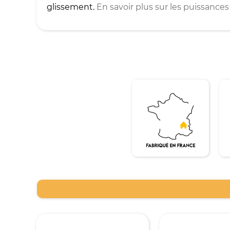
glissement.
En savoir plus sur les puissanc