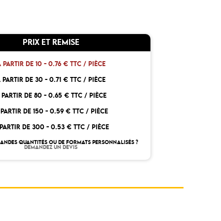
PRIX ET REMISE
 PARTIR DE 10 -
0.76 € TTC / PIÈCE
 PARTIR DE 30 -
0.71 € TTC / PIÈCE
 PARTIR DE 80 -
0.65 € TTC / PIÈCE
 PARTIR DE 150 -
0.59 € TTC / PIÈCE
PARTIR DE 300 -
0.53 € TTC / PIÈCE
RANDES QUANTITÉS OU DE FORMATS PERSONNALISÉS ?
DEMANDEZ UN DEVIS