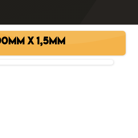
00MM X 1,5MM