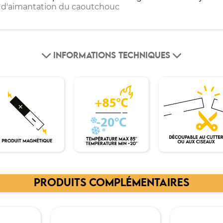
es d'aimantation du caoutchouc
INFORMATIONS TECHNIQUES
PRODUITS COMPLÉMENTAIRES