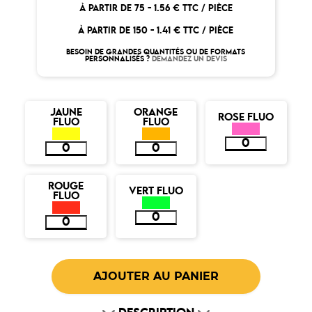
À PARTIR DE 75 -
1.56 € TTC / PIÈCE
À PARTIR DE 150 -
1.41 € TTC / PIÈCE
BESOIN DE GRANDES QUANTITÉS OU DE FORMATS
PERSONNALISÉS ?
DEMANDEZ UN DEVIS
JAUNE
ORANGE
ROSE FLUO
FLUO
FLUO
ROUGE
VERT FLUO
FLUO