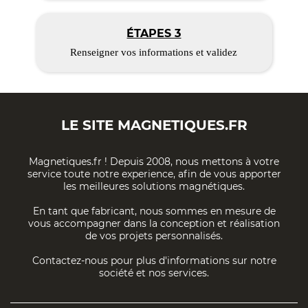
ÉTAPES 3
Renseigner vos informations et validez
LE SITE
MAGNETIQUES.FR
Magnetiques.fr ! Depuis 2008, nous mettons à votre
service toute notre experience, afin de vous apporter
les meilleures solutions magnétiques.
En tant que fabricant, nous sommes en mesure de
vous accompagner dans la conception et réalisation
de vos projets personnalisés.
Contactez-nous pour plus d'informations sur notre
société et nos services.