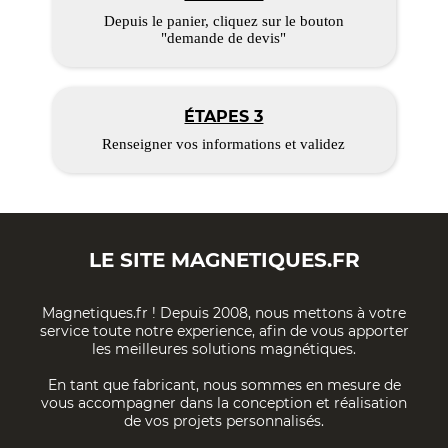
Depuis le panier, cliquez sur le bouton
"demande de devis"
ÉTAPES 3
Renseigner vos informations et validez
LE SITE
MAGNETIQUES.FR
Magnetiques.fr ! Depuis 2008, nous mettons à votre
service toute notre experience, afin de vous apporter
les meilleures solutions magnétiques.
En tant que fabricant, nous sommes en mesure de
vous accompagner dans la conception et réalisation
de vos projets personnalisés.