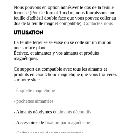
Nous pouvons en option adhésiver le dos de la feuille
ferreuse (Pour le format 1mx1m, nous fournissons une
feuille d'adhésif double face que vous pouvez coller au
dos de la feuille magnet-compatible).
Contactez-nous
UTILISATION
La feuille ferreuse se visse ou se colle sur un mur ou
une surface plane.
Écrivez, et aimantez y vos aimants et produits
magnétiques.
Ce support est compatible avec tous les aimants et
produits en caoutchouc magnétique que vous trouverez
sur notre site :
-
étiquette magnétique
-
pochettes aimantées
- Aimants néodymes et
aimants décoratifs
- Accessoires de
fixation par magnétisme