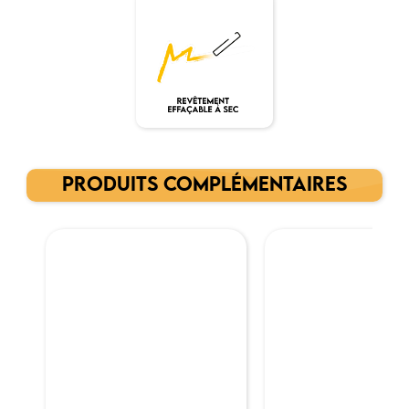
PRODUITS COMPLÉMENTAIRES