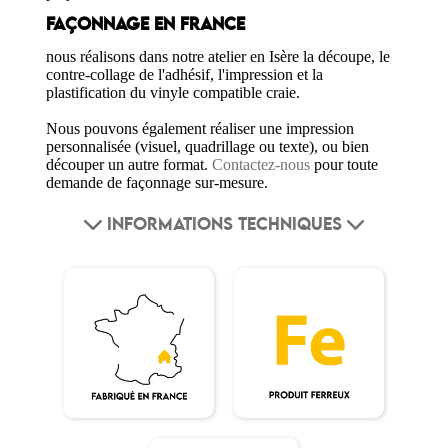
FAÇONNAGE EN FRANCE
nous réalisons dans notre atelier en Isère la découpe, le
contre-collage de l'adhésif, l'impression et la
plastification du vinyle compatible craie.
Nous pouvons également réaliser une impression
personnalisée (visuel, quadrillage ou texte), ou bien
découper un autre format.
Contactez-nous
pour toute
demande de façonnage sur-mesure.
INFORMATIONS TECHNIQUES