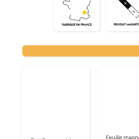
Feuille magn