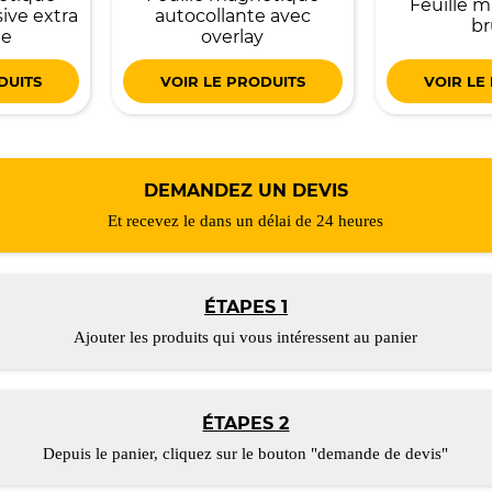
Feuille 
ve extra
autocollante avec
br
te
overlay
DUITS
VOIR LE PRODUITS
VOIR LE
DEMANDEZ UN DEVIS
Et recevez le dans un délai de 24 heures
ÉTAPES 1
Ajouter les produits qui vous intéressent au panier
ÉTAPES 2
Depuis le panier, cliquez sur le bouton "demande de devis"