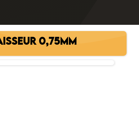
AISSEUR 0,75MM