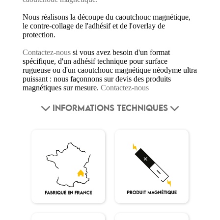
Nous réalisons la découpe du caoutchouc magnétique,
le contre-collage de l'adhésif et de l'overlay de
protection.
Contactez-nous
si vous avez besoin d'un format
spécifique, d'un adhésif technique pour surface
rugueuse ou d'un caoutchouc magnétique néodyme ultra
puissant : nous façonnons sur devis des produits
magnétiques sur mesure.
Contactez-nous
INFORMATIONS TECHNIQUES