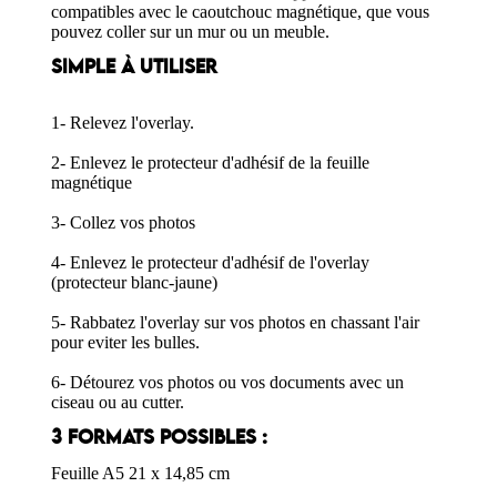
compatibles avec le caoutchouc magnétique, que vous
pouvez coller sur un mur ou un meuble.
SIMPLE À UTILISER
1- Relevez l'overlay.
2- Enlevez le protecteur d'adhésif de la feuille
magnétique
3- Collez vos photos
4- Enlevez le protecteur d'adhésif de l'overlay
(protecteur blanc-jaune)
5- Rabbatez l'overlay sur vos photos en chassant l'air
pour eviter les bulles.
6- Détourez vos photos ou vos documents avec un
ciseau ou au cutter.
3 FORMATS POSSIBLES :
Feuille A5 21 x 14,85 cm