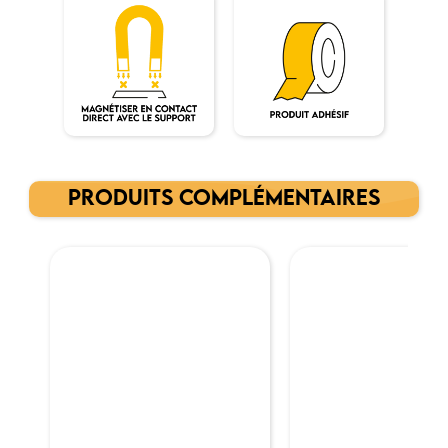
PRODUITS COMPLÉMENTAIRES