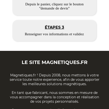
Depuis le panier, cliquez sur le bouton
"demande de devis"
ÉTAPES 3
Renseigner vos informations et validez
LE SITE
MAGNETIQUES.FR
Magnetiques.fr ! Depuis 2008, nous mettons à votre
service toute notre experience, afin de vous apporter
les meilleures solutions magnétiques.
En tant que fabricant, nous sommes en mesure de
vous accompagner dans la conception et réalisation
de vos projets personnalisés.