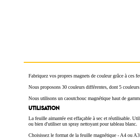
Fabriquez vos propres magnets de couleur grâce à ces feu
Nous proposons 30 couleurs différentes, dont 5 couleurs 
Nous utilisons un caoutchouc magnétique haut de gamme pu
UTILISATION
La feuille aimantée est effaçable à sec et réutilisable. 
ou bien d'utiliser un spray nettoyant pour tableau blanc.
Choisissez le format de la feuille magnétique - A4 ou A3 -