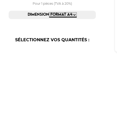
Pour 1 pièces (TVA à 20%)
DIMENSION
SÉLECTIONNEZ VOS QUANTITÉS :