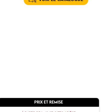
PRIX ET REMISE