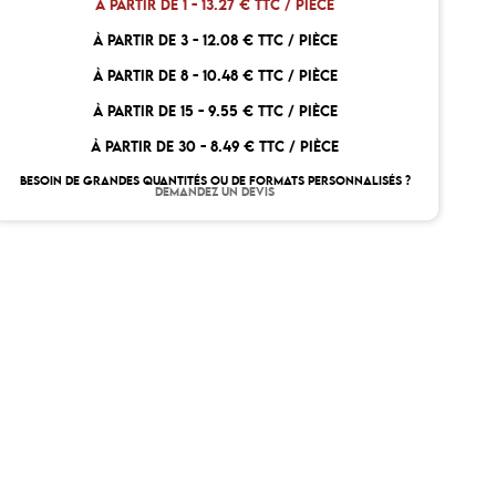
À PARTIR DE 1 -
13.27 € TTC / PIÈCE
À PARTIR DE 3 -
12.08 € TTC / PIÈCE
À PARTIR DE 8 -
10.48 € TTC / PIÈCE
À PARTIR DE 15 -
9.55 € TTC / PIÈCE
À PARTIR DE 30 -
8.49 € TTC / PIÈCE
BESOIN DE GRANDES QUANTITÉS OU DE FORMATS PERSONNALISÉS ?
DEMANDEZ UN DEVIS