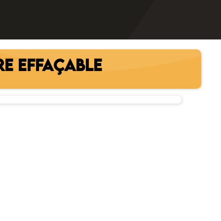
RE EFFAÇABLE