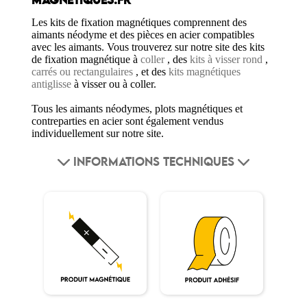
MAGNETIQUES.FR
Les kits de fixation magnétiques comprennent des
aimants néodyme et des pièces en acier compatibles
avec les aimants. Vous trouverez sur notre site des kits
de fixation magnétique à
coller
, des
kits à visser rond
,
carrés ou rectangulaires
, et des
kits magnétiques
antiglisse
à visser ou à coller.
Tous les aimants néodymes, plots magnétiques et
contreparties en acier sont également vendus
individuellement sur notre site.
INFORMATIONS TECHNIQUES