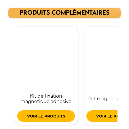
PRODUITS COMPLÉMENTAIRES
Kit de fixation
Plot magnétique a
magnétique adhésive
VOIR LE PRODUITS
VOIR LE PRODU