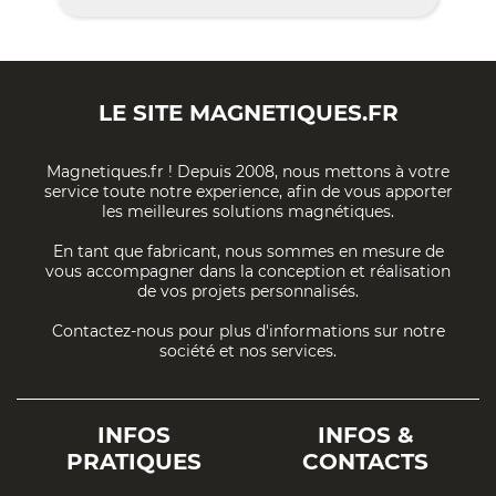
LE SITE
MAGNETIQUES.FR
Magnetiques.fr ! Depuis 2008, nous mettons à votre
service toute notre experience, afin de vous apporter
les meilleures solutions magnétiques.
En tant que fabricant, nous sommes en mesure de
vous accompagner dans la conception et réalisation
de vos projets personnalisés.
Contactez-nous pour plus d'informations sur notre
société et nos services.
INFOS
INFOS &
PRATIQUES
CONTACTS