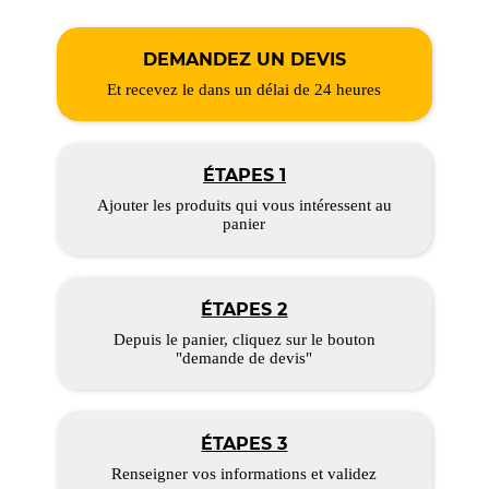
DEMANDEZ UN DEVIS
Et recevez le dans un délai de 24 heures
ÉTAPES 1
Ajouter les produits qui vous intéressent au
panier
ÉTAPES 2
Depuis le panier, cliquez sur le bouton
"demande de devis"
ÉTAPES 3
Renseigner vos informations et validez