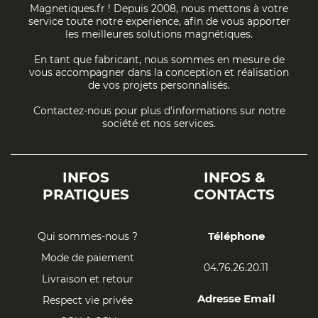
Magnetiques.fr ! Depuis 2008, nous mettons à votre
service toute notre experience, afin de vous apporter
les meilleures solutions magnétiques.
En tant que fabricant, nous sommes en mesure de
vous accompagner dans la conception et réalisation
de vos projets personnalisés.
Contactez-nous pour plus d'informations sur notre
société et nos services.
INFOS
INFOS &
PRATIQUES
CONTACTS
Téléphone
Qui sommes-nous ?
Mode de paiement
04.76.26.20.11
Livraison et retour
Adresse Email
Respect vie privée