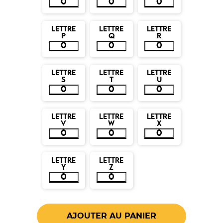
LETTRE
LETTRE
LETTRE
P
Q
R
LETTRE
LETTRE
LETTRE
S
T
U
LETTRE
LETTRE
LETTRE
V
W
X
LETTRE
LETTRE
Y
Z