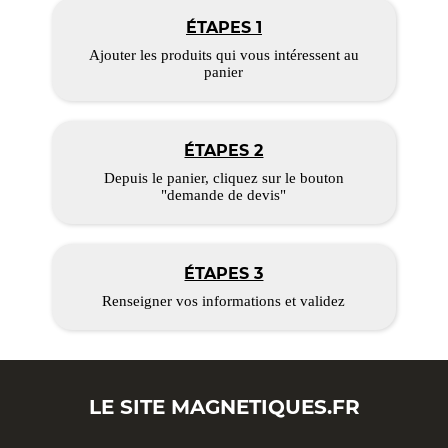
ÉTAPES 1
Ajouter les produits qui vous intéressent au
panier
ÉTAPES 2
Depuis le panier, cliquez sur le bouton
"demande de devis"
ÉTAPES 3
Renseigner vos informations et validez
LE SITE
MAGNETIQUES.FR