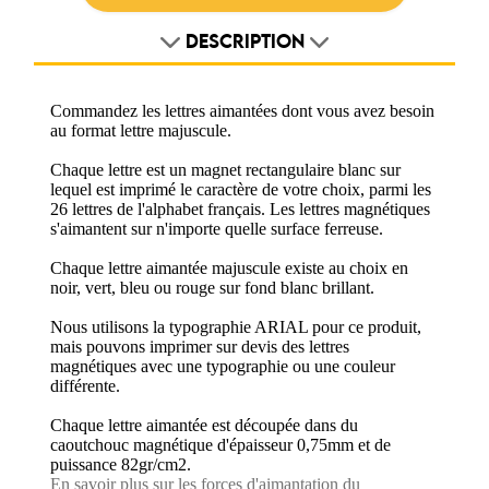
DESCRIPTION
Commandez les lettres aimantées dont vous avez besoin
au format lettre majuscule.
Chaque lettre est un magnet rectangulaire blanc sur
lequel est imprimé le caractère de votre choix, parmi les
26 lettres de l'alphabet français. Les lettres magnétiques
s'aimantent sur n'importe quelle surface ferreuse.
Chaque lettre aimantée majuscule existe au choix en
noir, vert, bleu ou rouge sur fond blanc brillant.
Nous utilisons la typographie ARIAL pour ce produit,
mais pouvons imprimer sur devis des lettres
magnétiques avec une typographie ou une couleur
différente.
Chaque lettre aimantée est découpée dans du
caoutchouc magnétique d'épaisseur 0,75mm et de
puissance 82gr/cm2.
En savoir plus sur les forces d'aimantation du