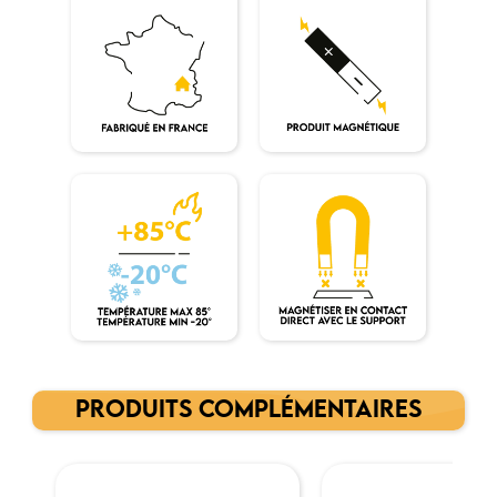
PRODUITS COMPLÉMENTAIRES