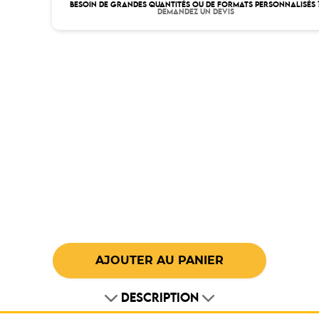
BESOIN DE GRANDES QUANTITÉS OU DE FORMATS PERSONNALISÉS 
DEMANDEZ UN DEVIS
DESCRIPTION