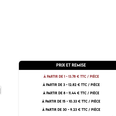
PRIX ET REMISE
À PARTIR DE 1 -
13.78 € TTC / PIÈCE
À PARTIR DE 3 -
12.82 € TTC / PIÈCE
À PARTIR DE 8 -
11.44 € TTC / PIÈCE
À PARTIR DE 15 -
10.33 € TTC / PIÈCE
À PARTIR DE 30 -
9.23 € TTC / PIÈCE