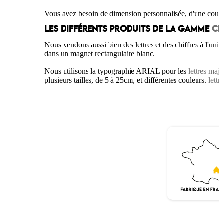
Vous avez besoin de dimension personnalisée, d'une coul
LES DIFFÉRENTS PRODUITS DE LA GAMME
C
Nous vendons aussi bien des lettres et des chiffres à l'un
dans un magnet rectangulaire blanc.
Nous utilisons la typographie ARIAL pour les
lettres ma
plusieurs tailles, de 5 à 25cm, et différentes couleurs.
let