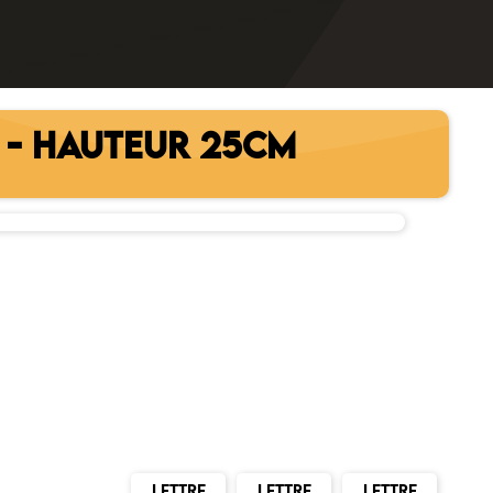
 - HAUTEUR 25CM
LETTRE
LETTRE
LETTRE