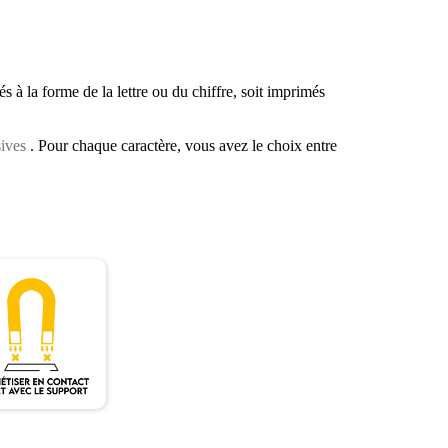
s à la forme de la lettre ou du chiffre, soit imprimés
sives
. Pour chaque caractère, vous avez le choix entre