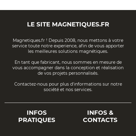
LE SITE
MAGNETIQUES.FR
Magnetiques.fr ! Depuis 2008, nous mettons à votre
service toute notre experience, afin de vous apporter
les meilleures solutions magnétiques.
En tant que fabricant, nous sommes en mesure de
vous accompagner dans la conception et réalisation
de vos projets personnalisés.
Contactez-nous pour plus d'informations sur notre
société et nos services.
INFOS
INFOS &
PRATIQUES
CONTACTS