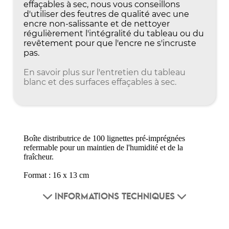
effaçables à sec, nous vous conseillons
d'utiliser des feutres de qualité avec une
encre non-salissante et de nettoyer
régulièrement l'intégralité du tableau ou du
revêtement pour que l'encre ne s'incruste
pas.
En savoir plus sur l'entretien du tableau
blanc et des surfaces effaçables à sec.
Boîte distributrice de 100 lignettes pré-imprégnées
refermable pour un maintien de l'humidité et de la
fraîcheur.
Format : 16 x 13 cm
INFORMATIONS TECHNIQUES