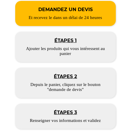
DEMANDEZ UN DEVIS
Et recevez le dans un délai de 24 heures
ÉTAPES 1
Ajouter les produits qui vous intéressent au
panier
ÉTAPES 2
Depuis le panier, cliquez sur le bouton
"demande de devis"
ÉTAPES 3
Renseigner vos informations et validez