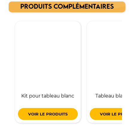
PRODUITS COMPLÉMENTAIRES
Kit pour tableau blanc
Tableau blanc m
VOIR LE PRODUITS
VOIR LE PRODU