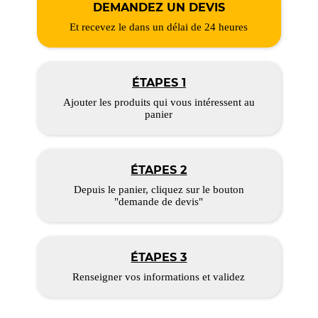
DEMANDEZ UN DEVIS
Et recevez le dans un délai de 24 heures
ÉTAPES 1
Ajouter les produits qui vous intéressent au
panier
ÉTAPES 2
Depuis le panier, cliquez sur le bouton
"demande de devis"
ÉTAPES 3
Renseigner vos informations et validez