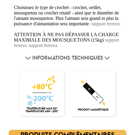
Choisissez le type de crochet - crochet, oeillet,
mousqueton ou crochet rotatif - ainsi que le diamètre de
l'aimant mousqueton. Plus l'aimant sera grand et plus la
puissance d'aimantation sera importante.
support ferreux
ATTENTION À NE PAS DÉPASSER LA CHARGE
MAXIMALE DES MOUSQUETONS (15kg)
support
ferreux
support ferreux
INFORMATIONS TECHNIQUES