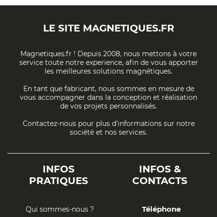
LE SITE
MAGNETIQUES.FR
Magnetiques.fr ! Depuis 2008, nous mettons à votre
service toute notre experience, afin de vous apporter
les meilleures solutions magnétiques.
En tant que fabricant, nous sommes en mesure de
vous accompagner dans la conception et réalisation
de vos projets personnalisés.
Contactez-nous pour plus d'informations sur notre
société et nos services.
INFOS
INFOS &
PRATIQUES
CONTACTS
Téléphone
Qui sommes-nous ?