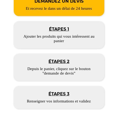
DEMANDEZ UN DEVIS
Et recevez le dans un délai de 24 heures
ÉTAPES 1
Ajouter les produits qui vous intéressent au
panier
ÉTAPES 2
Depuis le panier, cliquez sur le bouton
"demande de devis"
ÉTAPES 3
Renseigner vos informations et validez