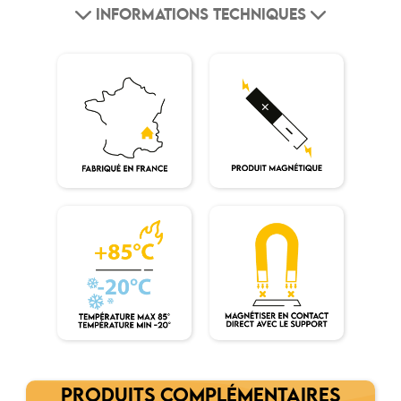
INFORMATIONS TECHNIQUES
PRODUITS COMPLÉMENTAIRES