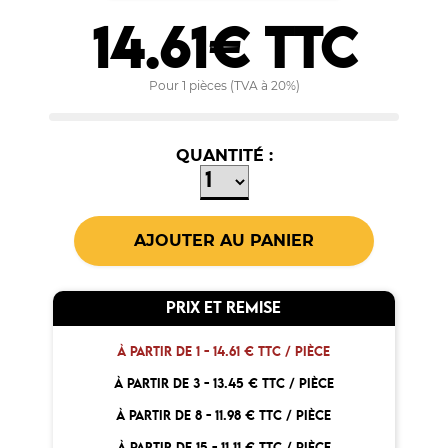
14.61€ TTC
Pour 1 pièces (TVA à 20%)
QUANTITÉ :
PRIX ET REMISE
À PARTIR DE 1 -
14.61 € TTC / PIÈCE
À PARTIR DE 3 -
13.45 € TTC / PIÈCE
À PARTIR DE 8 -
11.98 € TTC / PIÈCE
À PARTIR DE 15 -
11.11 € TTC / PIÈCE