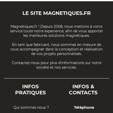
LE SITE
MAGNETIQUES.FR
Magnetiques.fr ! Depuis 2008, nous mettons à votre
service toute notre experience, afin de vous apporter
les meilleures solutions magnétiques.
En tant que fabricant, nous sommes en mesure de
vous accompagner dans la conception et réalisation
de vos projets personnalisés.
Contactez-nous pour plus d'informations sur notre
société et nos services.
INFOS
INFOS &
PRATIQUES
CONTACTS
Téléphone
Qui sommes-nous ?