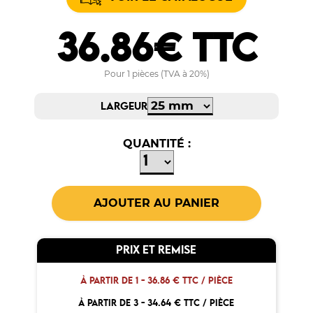
36.86€ TTC
Pour 1 pièces (TVA à 20%)
LARGEUR
QUANTITÉ :
PRIX ET REMISE
À PARTIR DE 1 -
36.86 € TTC / PIÈCE
À PARTIR DE 3 -
34.64 € TTC / PIÈCE