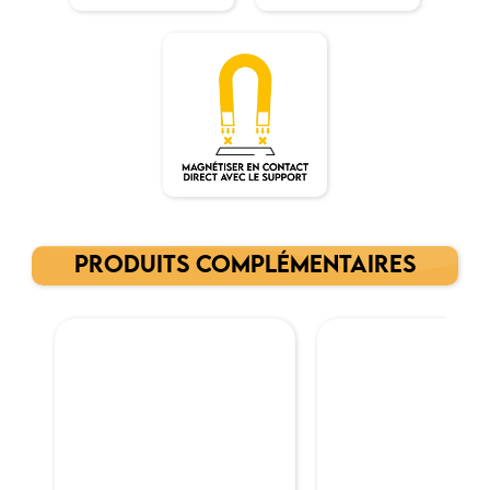
PRODUITS COMPLÉMENTAIRES