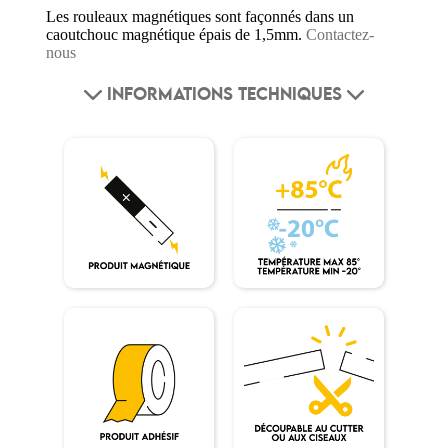
Les rouleaux magnétiques sont façonnés dans un
caoutchouc magnétique épais de 1,5mm.
Contactez-
nous
INFORMATIONS TECHNIQUES