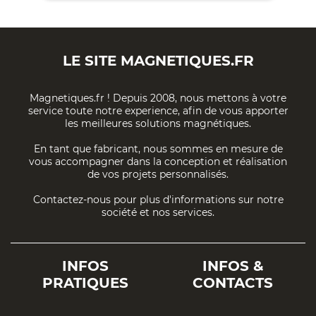
LE SITE
MAGNETIQUES.FR
Magnetiques.fr ! Depuis 2008, nous mettons à votre
service toute notre experience, afin de vous apporter
les meilleures solutions magnétiques.
En tant que fabricant, nous sommes en mesure de
vous accompagner dans la conception et réalisation
de vos projets personnalisés.
Contactez-nous pour plus d'informations sur notre
société et nos services.
INFOS
INFOS &
PRATIQUES
CONTACTS