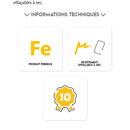
effaçables à sec.
INFORMATIONS TECHNIQUES