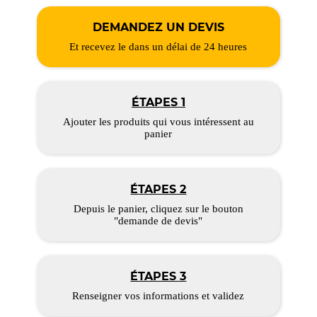
DEMANDEZ UN DEVIS
Et recevez le dans un délai de 24 heures
ÉTAPES 1
Ajouter les produits qui vous intéressent au
panier
ÉTAPES 2
Depuis le panier, cliquez sur le bouton
"demande de devis"
ÉTAPES 3
Renseigner vos informations et validez