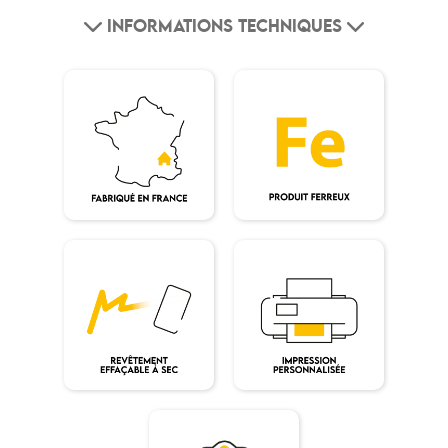
INFORMATIONS TECHNIQUES