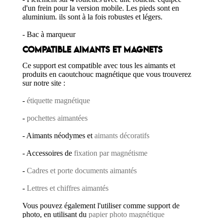
d'un frein pour la version mobile. Les pieds sont en
aluminium. ils sont à la fois robustes et légers.
- Bac à marqueur
COMPATIBLE AIMANTS ET MAGNETS
Ce support est compatible avec tous les aimants et
produits en caoutchouc magnétique que vous trouverez
sur notre site :
-
étiquette magnétique
-
pochettes aimantées
- Aimants néodymes et
aimants décoratifs
- Accessoires de
fixation par magnétisme
-
Cadres et porte documents aimantés
-
Lettres et chiffres aimantés
Vous pouvez également l'utiliser comme support de
photo, en utilisant du
papier photo magnétique