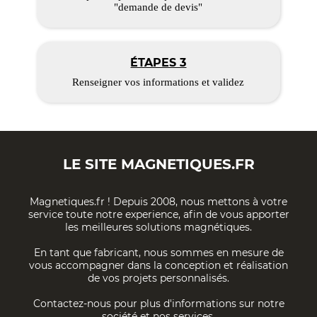
"demande de devis"
ÉTAPES 3
Renseigner vos informations et validez
LE SITE
MAGNETIQUES.FR
Magnetiques.fr ! Depuis 2008, nous mettons à votre
service toute notre experience, afin de vous apporter
les meilleures solutions magnétiques.
En tant que fabricant, nous sommes en mesure de
vous accompagner dans la conception et réalisation
de vos projets personnalisés.
Contactez-nous pour plus d'informations sur notre
société et nos services.