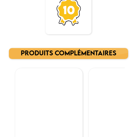
PRODUITS COMPLÉMENTAIRES