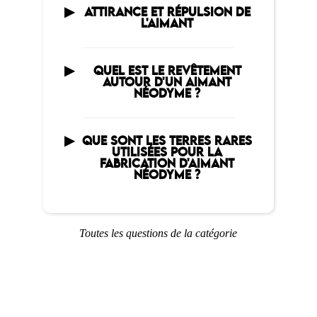
ATTIRANCE ET RÉPULSION DE
L'AIMANT
QUEL EST LE REVÊTEMENT
AUTOUR D'UN AIMANT
NÉODYME ?
QUE SONT LES TERRES RARES
UTILISÉES POUR LA
FABRICATION D'AIMANT
NÉODYME ?
Toutes les questions de la catégorie