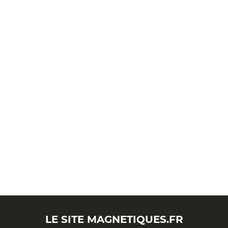
LE SITE
MAGNETIQUES.FR