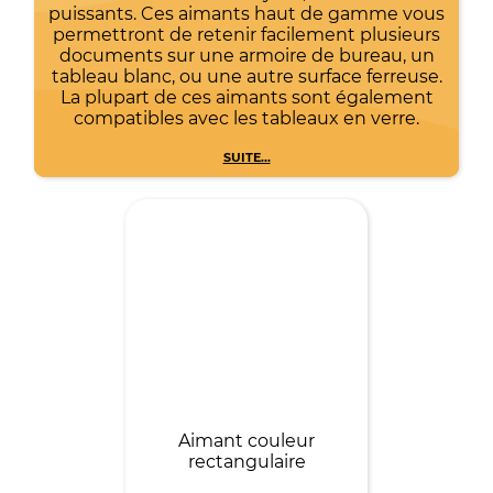
puissants. Ces aimants haut de gamme vous
permettront de retenir facilement plusieurs
documents sur une armoire de bureau, un
tableau blanc, ou une autre surface ferreuse.
La plupart de ces aimants sont également
compatibles avec les tableaux en verre.
SUITE...
Aimant couleur
rectangulaire